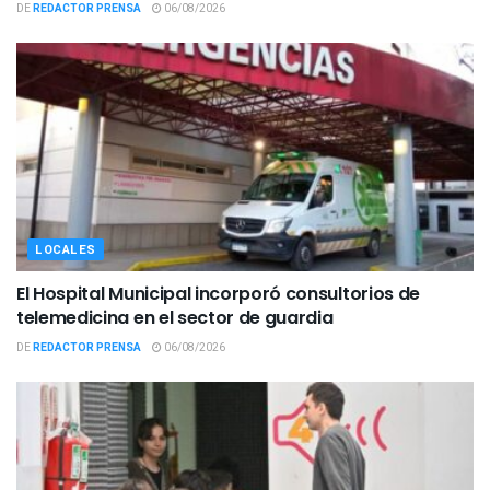
DE
REDACTOR PRENSA
06/08/2026
LOCALES
El Hospital Municipal incorporó consultorios de
telemedicina en el sector de guardia
DE
REDACTOR PRENSA
06/08/2026