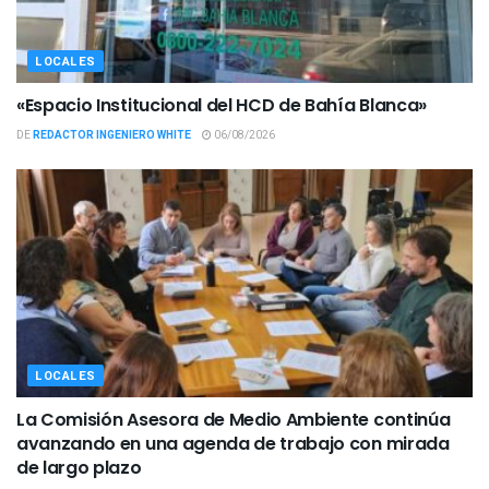
LOCALES
«Espacio Institucional del HCD de Bahía Blanca»
DE
REDACTOR INGENIERO WHITE
06/08/2026
LOCALES
La Comisión Asesora de Medio Ambiente continúa
avanzando en una agenda de trabajo con mirada
de largo plazo