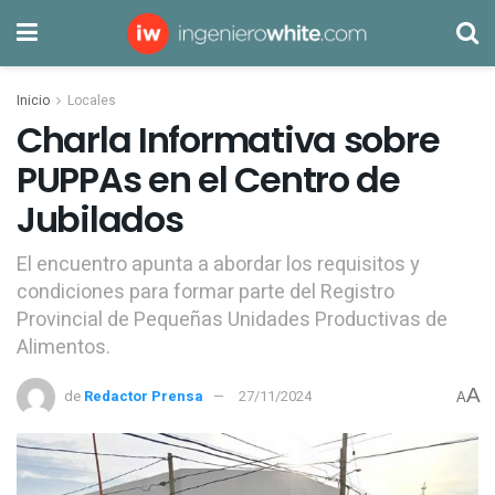
Inicio
Locales
Charla Informativa sobre
PUPPAs en el Centro de
Jubilados
El encuentro apunta a abordar los requisitos y
condiciones para formar parte del Registro
Provincial de Pequeñas Unidades Productivas de
Alimentos.
A
de
Redactor Prensa
27/11/2024
A