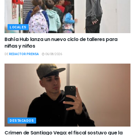
LOCALES
Bahía Hub lanza un nuevo ciclo de talleres para
niñas y niños
DE
REDACTOR PRENSA
06/08/2026
DESTACADOS
Crimen de Santiago Vega: el fiscal sostuvo que la