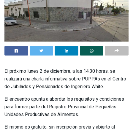
El próximo lunes 2 de diciembre, a las 14.30 horas, se
realizará una charla informativa sobre PUPPAs en el Centro
de Jubilados y Pensionados de Ingeniero White.
El encuentro apunta a abordar los requisitos y condiciones
para formar parte del Registro Provincial de Pequeñas
Unidades Productivas de Alimentos.
El mismo es gratuito, sin inscripción previa y abierto al