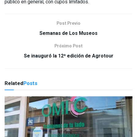
público en general, con cupos limitados.
Post Previo
Semanas de Los Museos
Próximo Post
Se inauguró la 12ª edición de Agrotour
Related
Posts