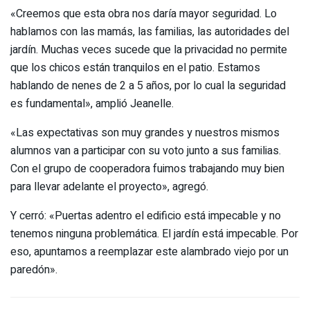
«Creemos que esta obra nos daría mayor seguridad. Lo
hablamos con las mamás, las familias, las autoridades del
jardín. Muchas veces sucede que la privacidad no permite
que los chicos están tranquilos en el patio. Estamos
hablando de nenes de 2 a 5 años, por lo cual la seguridad
es fundamental», amplió Jeanelle.
«Las expectativas son muy grandes y nuestros mismos
alumnos van a participar con su voto junto a sus familias.
Con el grupo de cooperadora fuimos trabajando muy bien
para llevar adelante el proyecto», agregó.
Y cerró: «Puertas adentro el edificio está impecable y no
tenemos ninguna problemática. El jardín está impecable. Por
eso, apuntamos a reemplazar este alambrado viejo por un
paredón».