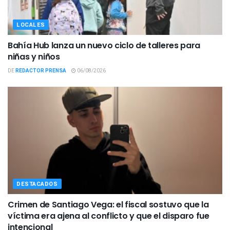
LOCALES
Bahía Hub lanza un nuevo ciclo de talleres para
niñas y niños
DE
REDACTOR PRENSA
06/08/2026
DESTACADOS
Crimen de Santiago Vega: el fiscal sostuvo que la
víctima era ajena al conflicto y que el disparo fue
intencional