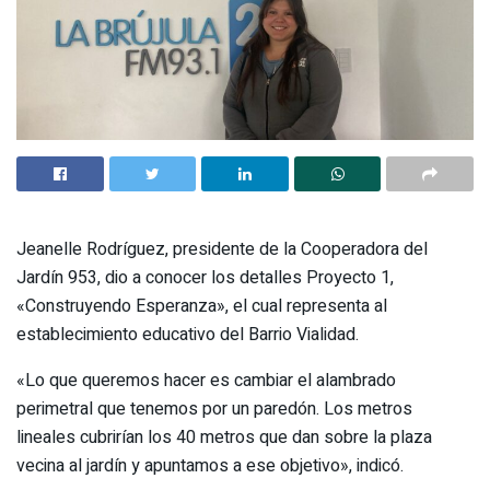
Jeanelle Rodríguez, presidente de la Cooperadora del
Jardín 953, dio a conocer los detalles Proyecto 1,
«Construyendo Esperanza», el cual representa al
establecimiento educativo del Barrio Vialidad.
«Lo que queremos hacer es cambiar el alambrado
perimetral que tenemos por un paredón. Los metros
lineales cubrirían los 40 metros que dan sobre la plaza
vecina al jardín y apuntamos a ese objetivo», indicó.