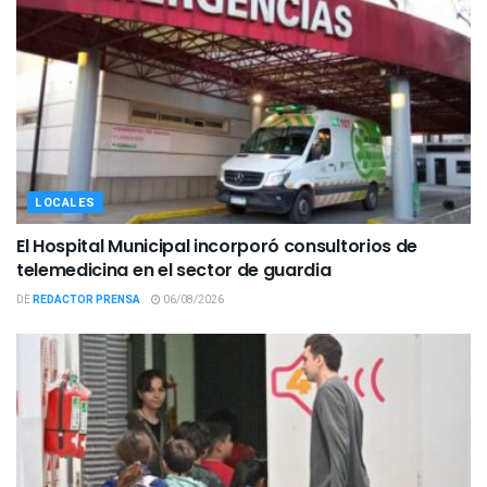
LOCALES
El Hospital Municipal incorporó consultorios de
telemedicina en el sector de guardia
DE
REDACTOR PRENSA
06/08/2026