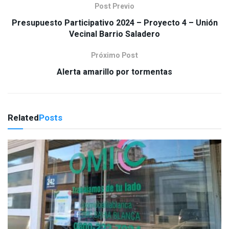
Post Previo
Presupuesto Participativo 2024 – Proyecto 4 – Unión
Vecinal Barrio Saladero
Próximo Post
Alerta amarillo por tormentas
Related
Posts