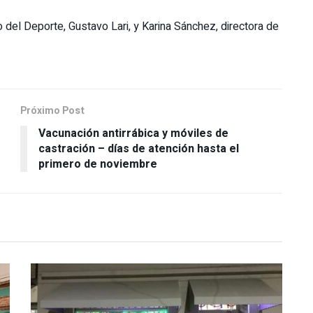
o del Deporte, Gustavo Lari, y Karina Sánchez, directora de
Próximo Post
Vacunación antirrábica y móviles de
castración – días de atención hasta el
primero de noviembre