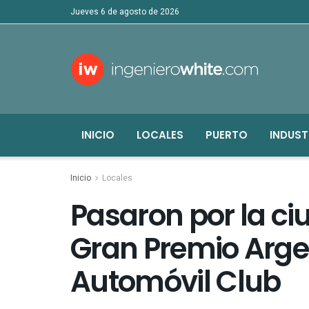
jueves 6 de agosto de 2026
INICIO
LOCALES
PUERTO
INDUST
Inicio
Locales
Pasaron por la ci
Gran Premio Argen
Automóvil Club