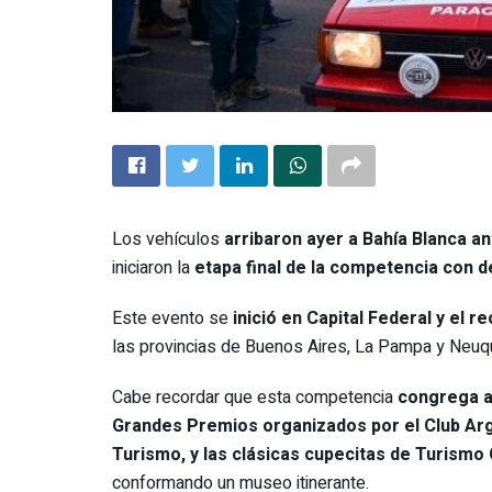
Los vehículos
arribaron ayer a Bahía Blanca an
iniciaron la
etapa final de la competencia con de
Este evento se
inició en Capital Federal y el 
las provincias de Buenos Aires, La Pampa y Neuq
Cabe recordar que esta competencia
congrega a
Grandes Premios organizados por el Club Arge
Turismo, y las clásicas cupecitas de Turismo
conformando un museo itinerante.