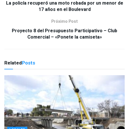
La policía recuperó una moto robada por un menor de
17 años en el Boulevard
Próximo Post
Proyecto 8 del Presupuesto Participativo – Club
Comercial – «Ponete la camiseta»
Related
Posts