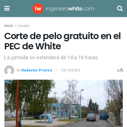
Inicio
Locales
Corte de pelo gratuito en el
PEC de White
La jornada se extenderá de 14 a 16 horas.
A
de
Redactor Prensa
23/10/2024
A