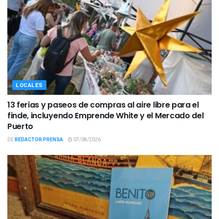
LOCALES
13 ferias y paseos de compras al aire libre para el
finde, incluyendo Emprende White y el Mercado del
Puerto
DE
REDACTOR PRENSA
07/08/2026