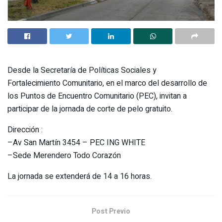
Desde la Secretaría de Políticas Sociales y
Fortalecimiento Comunitario, en el marco del desarrollo de
los Puntos de Encuentro Comunitario (PEC), invitan a
participar de la jornada de corte de pelo gratuito.
Dirección :
–Av San Martín 3454 – PEC ING WHITE
–Sede Merendero Todo Corazón
La jornada se extenderá de 14 a 16 horas.
Post Previo