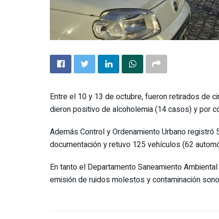
Entre el 10 y 13 de octubre, fueron retirados de 
dieron positivo de alcoholemia (14 casos) y por 
Además Control y Ordenamiento Urbano registró 5
documentación y retuvo 125 vehículos (62 automóv
En tanto el Departamento Saneamiento Ambiental 
emisión de ruidos molestos y contaminación sono