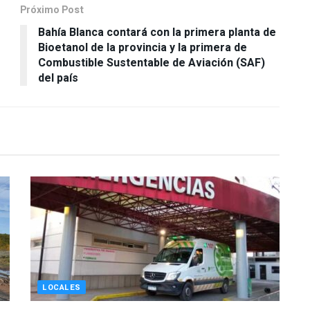
Próximo Post
Bahía Blanca contará con la primera planta de
Bioetanol de la provincia y la primera de
Combustible Sustentable de Aviación (SAF)
del país
LOCALES