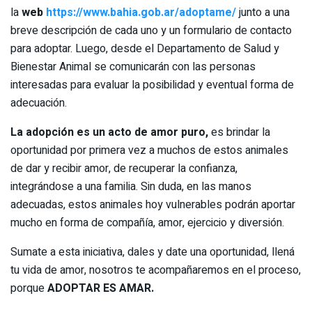
la
web
https://www.bahia.gob.ar/adoptame/
junto a una
breve descripción de cada uno y un formulario de contacto
para adoptar. Luego, desde el Departamento de Salud y
Bienestar Animal se comunicarán con las personas
interesadas para evaluar la posibilidad y eventual forma de
adecuación.
La adopción es un acto de amor puro,
es brindar la
oportunidad por primera vez a muchos de estos animales
de dar y recibir amor, de recuperar la confianza,
integrándose a una familia. Sin duda, en las manos
adecuadas, estos animales hoy vulnerables podrán aportar
mucho en forma de compañía, amor, ejercicio y diversión.
Sumate a esta iniciativa, dales y date una oportunidad, llená
tu vida de amor, nosotros te acompañaremos en el proceso,
porque
ADOPTAR ES AMAR.