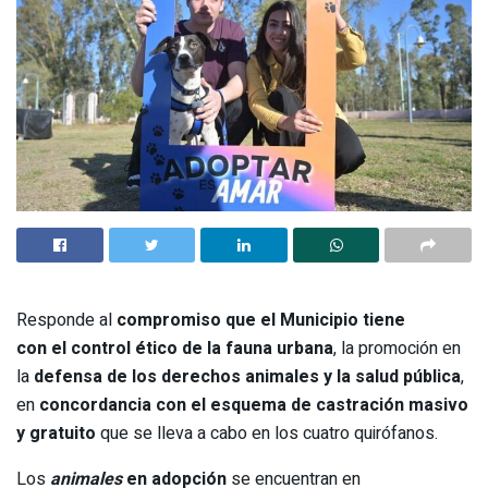
Responde al
compromiso que el Municipio tiene
con el control ético de la fauna urbana
, la promoción en
la
defensa de los derechos animales y la salud pública
,
en
concordancia con el esquema de castración masivo
y gratuito
que se lleva a cabo en los cuatro quirófanos.
Los
animales
en adopción
se encuentran en