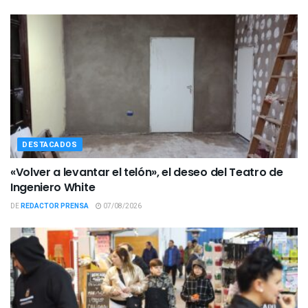
DESTACADOS
«Volver a levantar el telón», el deseo del Teatro de
Ingeniero White
DE
REDACTOR PRENSA
07/08/2026