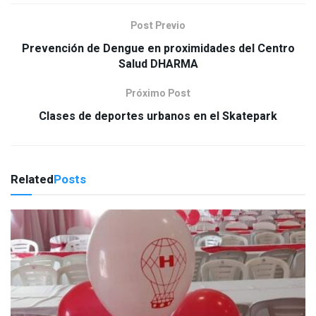
Post Previo
Prevención de Dengue en proximidades del Centro
Salud DHARMA
Próximo Post
Clases de deportes urbanos en el Skatepark
Related
Posts