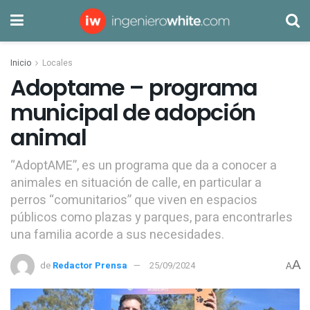
Inicio
Locales
Adoptame – programa
municipal de adopción
animal
“AdoptAME”, es un programa que da a conocer a
animales en situación de calle, en particular a
perros “comunitarios” que viven en espacios
públicos como plazas y parques, para encontrarles
una familia acorde a sus necesidades.
A
de
Redactor Prensa
25/09/2024
A