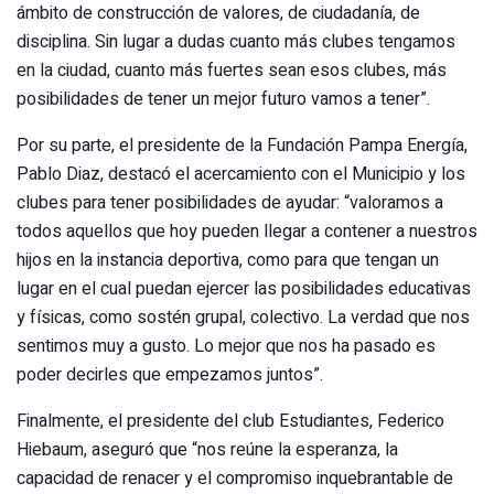
ámbito de construcción de valores, de ciudadanía, de
disciplina. Sin lugar a dudas cuanto más clubes tengamos
en la ciudad, cuanto más fuertes sean esos clubes, más
posibilidades de tener un mejor futuro vamos a tener”.
Por su parte, el presidente de la Fundación Pampa Energía,
Pablo Diaz, destacó el acercamiento con el Municipio y los
clubes para tener posibilidades de ayudar: “valoramos a
todos aquellos que hoy pueden llegar a contener a nuestros
hijos en la instancia deportiva, como para que tengan un
lugar en el cual puedan ejercer las posibilidades educativas
y físicas, como sostén grupal, colectivo. La verdad que nos
sentimos muy a gusto. Lo mejor que nos ha pasado es
poder decirles que empezamos juntos”.
Finalmente, el presidente del club Estudiantes, Federico
Hiebaum, aseguró que “nos reúne la esperanza, la
capacidad de renacer y el compromiso inquebrantable de