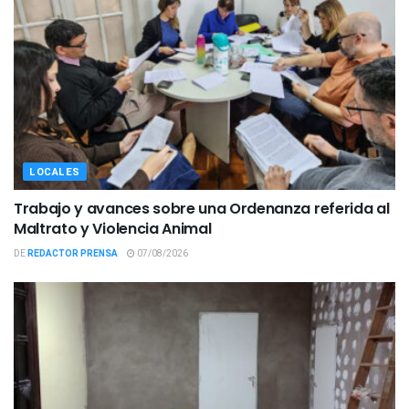
LOCALES
Trabajo y avances sobre una Ordenanza referida al
Maltrato y Violencia Animal
DE
REDACTOR PRENSA
07/08/2026