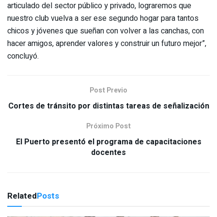
articulado del sector público y privado, lograremos que
nuestro club vuelva a ser ese segundo hogar para tantos
chicos y jóvenes que sueñan con volver a las canchas, con
hacer amigos, aprender valores y construir un futuro mejor”,
concluyó.
Post Previo
Cortes de tránsito por distintas tareas de señalización
Próximo Post
El Puerto presentó el programa de capacitaciones
docentes
Related
Posts