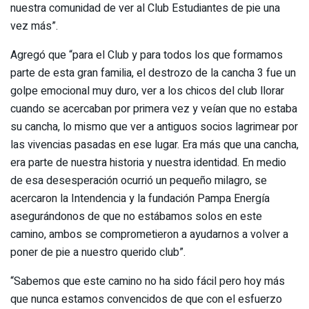
nuestra comunidad de ver al Club Estudiantes de pie una
vez más”.
Agregó que “para el Club y para todos los que formamos
parte de esta gran familia, el destrozo de la cancha 3 fue un
golpe emocional muy duro, ver a los chicos del club llorar
cuando se acercaban por primera vez y veían que no estaba
su cancha, lo mismo que ver a antiguos socios lagrimear por
las vivencias pasadas en ese lugar. Era más que una cancha,
era parte de nuestra historia y nuestra identidad. En medio
de esa desesperación ocurrió un pequeño milagro, se
acercaron la Intendencia y la fundación Pampa Energía
asegurándonos de que no estábamos solos en este
camino, ambos se comprometieron a ayudarnos a volver a
poner de pie a nuestro querido club”.
“Sabemos que este camino no ha sido fácil pero hoy más
que nunca estamos convencidos de que con el esfuerzo