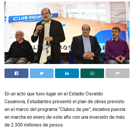
En un acto que tuvo lugar en el Estadio Osvaldo
Casanova, Estudiantes presentó el plan de obras previsto
en el marco del programa “Clubes de pie”, iniciativa puesta
en marcha en enero de este año con una inversión de más
de 2.300 millones de pesos.