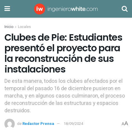
Inicio
Locales
Clubes de Pie: Estudiantes
presentó el proyecto para
la reconstrucción de sus
instalaciones
De esta manera, todos los clubes afectados por el
temporal del pasado 16 de diciembre pusieron en
marcha, y en algunos casos culminaron, el proceso
de reconstrucción de las estructuras y espacios
destruidos.
A
de
Redactor Prensa
18/09/2024
A