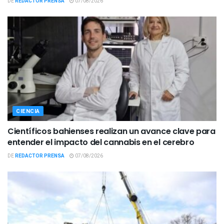
DE
REDACTOR PRENSA
07/08/2026
CIENCIA
Científicos bahienses realizan un avance clave para
entender el impacto del cannabis en el cerebro
DE
REDACTOR PRENSA
07/08/2026