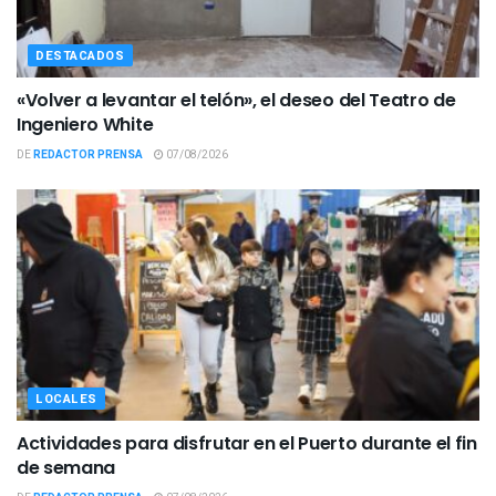
DESTACADOS
«Volver a levantar el telón», el deseo del Teatro de
Ingeniero White
DE
REDACTOR PRENSA
07/08/2026
LOCALES
Actividades para disfrutar en el Puerto durante el fin
de semana