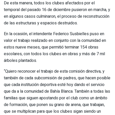
De esta manera, todos los clubes afectados por el
temporal del pasado 16 de diciembre pusieron en marcha, y
en algunos casos culminaron, el proceso de reconstrucción
de las estructuras y espacios destruidos.
En la ocasión, el intendente Federico Susbielles puso en
valor el trabajo realizado en conjunto con la comunidad en
estos nueve meses, que permitió terminar 154 obras
escolares, con todos los clubes en obras y más de 7 mil
árboles plantados.
“Quiero reconocer el trabajo de esta comisión directiva, y
también de cada subcomisión de padres, que hacen posible
que cada institución deportiva esté hoy dando el servicio
que da a la comunidad de Bahía Blanca. También a todas las
familias que siguen apostando por el club como un ámbito
de formación, que ponen su grano de arena, que trabajan,
que se multiplican para que los clubes sigan siendo un