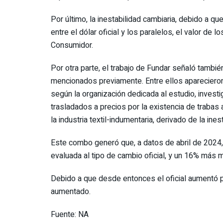
Por último, la inestabilidad cambiaria, debido a q
entre el dólar oficial y los paralelos, el valor de 
Consumidor.
Por otra parte, el trabajo de Fundar señaló tambié
mencionados previamente. Entre ellos aparecieron
según la organización dedicada al estudio, investi
trasladados a precios por la existencia de trabas 
la industria textil-indumentaria, derivado de la ine
Este combo generó que, a datos de abril de 2024,
evaluada al tipo de cambio oficial, y un 16% más 
Debido a que desde entonces el oficial aumentó p
aumentado.
Fuente: NA