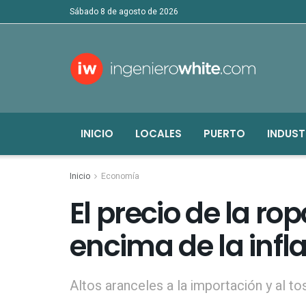
sábado 8 de agosto de 2026
INICIO
LOCALES
PUERTO
INDUST
Inicio
Economía
El precio de la r
encima de la infl
Altos aranceles a la importación y al t