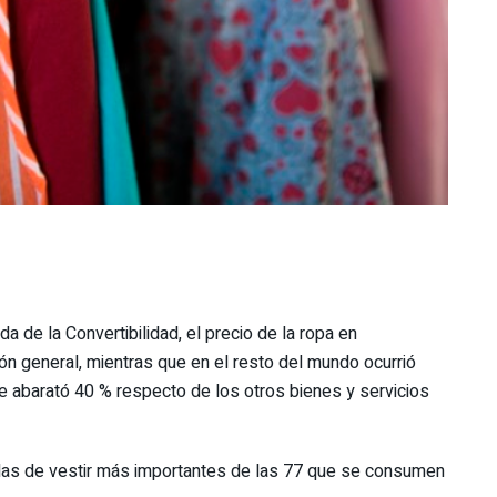
a de la Convertibilidad, el precio de la ropa en
ón general, mientras que en el resto del mundo ocurrió
se abarató 40 % respecto de los otros bienes y servicios
ndas de vestir más importantes de las 77 que se consumen