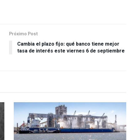
Próximo Post
Cambia el plazo fijo: qué banco tiene mejor
tasa de interés este viernes 6 de septiembre