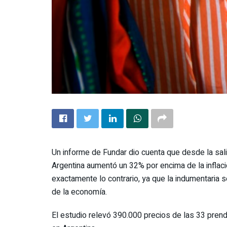
Un informe de Fundar dio cuenta que desde la salid
Argentina aumentó un 32% por encima de la inflaci
exactamente lo contrario, ya que la indumentaria 
de la economía.
El estudio relevó 390.000 precios de las 33 pre