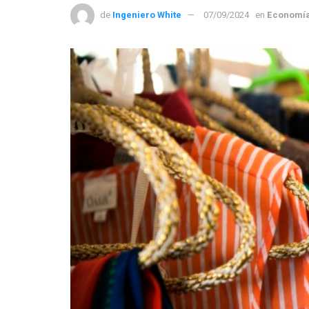
de
Ingeniero White
07/09/2024
en
Economí