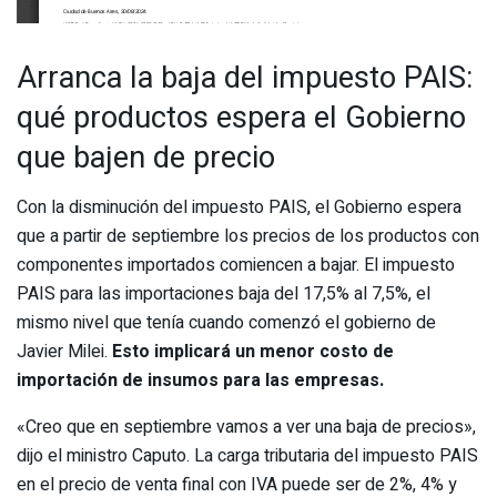
Arranca la baja del impuesto PAIS:
qué productos espera el Gobierno
que bajen de precio
Con la disminución del impuesto PAIS, el Gobierno espera
que a partir de septiembre los precios de los productos con
componentes importados comiencen a bajar. El impuesto
PAIS para las importaciones baja del 17,5% al 7,5%, el
mismo nivel que tenía cuando comenzó el gobierno de
Javier Milei.
Esto implicará un menor costo de
importación de insumos para las empresas.
«Creo que en septiembre vamos a ver una baja de precios»,
dijo el ministro Caputo. La carga tributaria del impuesto PAIS
en el precio de venta final con IVA puede ser de 2%, 4% y