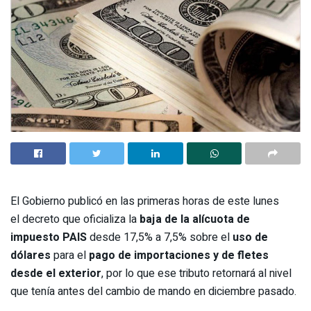
El Gobierno publicó en las primeras horas de este lunes
el decreto que oficializa la
baja de la alícuota de
impuesto PAIS
desde 17,5% a 7,5% sobre el
uso de
dólares
para el
pago de importaciones y de fletes
desde el exterior
, por lo que ese tributo retornará al nivel
que tenía antes del cambio de mando en diciembre pasado.