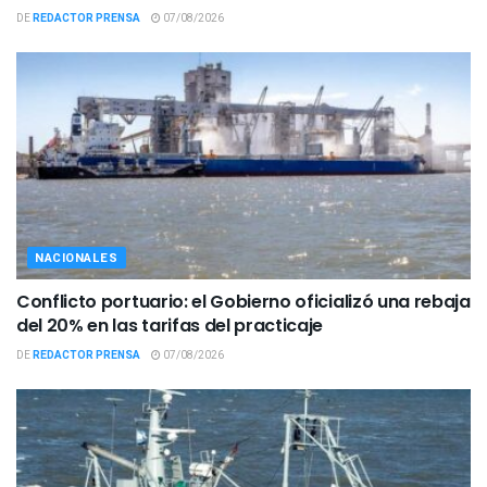
DE
REDACTOR PRENSA
07/08/2026
NACIONALES
Conflicto portuario: el Gobierno oficializó una rebaja
del 20% en las tarifas del practicaje
DE
REDACTOR PRENSA
07/08/2026