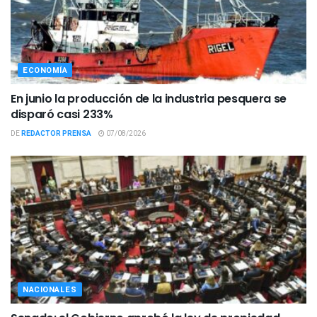
ECONOMÍA
En junio la producción de la industria pesquera se
disparó casi 233%
DE
REDACTOR PRENSA
07/08/2026
NACIONALES