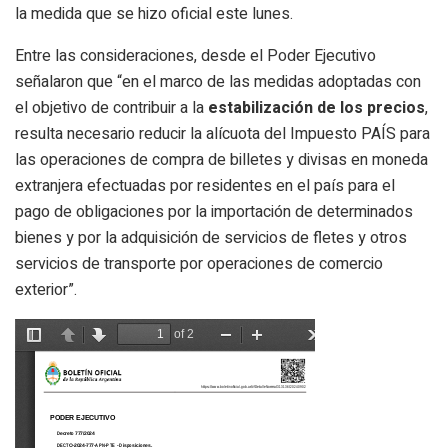
la medida que se hizo oficial este lunes.
Entre las consideraciones, desde el Poder Ejecutivo
señalaron que “en el marco de las medidas adoptadas con
el objetivo de contribuir a la
estabilización de los precios
,
resulta necesario reducir la alícuota del Impuesto PAÍS para
las operaciones de compra de billetes y divisas en moneda
extranjera efectuadas por residentes en el país para el
pago de obligaciones por la importación de determinados
bienes y por la adquisición de servicios de fletes y otros
servicios de transporte por operaciones de comercio
exterior”.