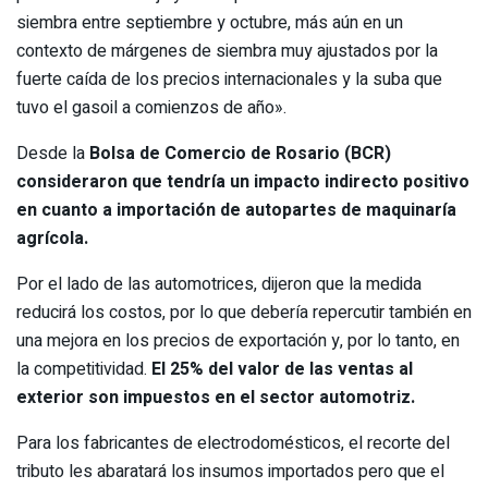
siembra entre septiembre y octubre, más aún en un
contexto de márgenes de siembra muy ajustados por la
fuerte caída de los precios internacionales y la suba que
tuvo el gasoil a comienzos de año».
Desde la
Bolsa de Comercio de Rosario (BCR)
consideraron que tendría un impacto indirecto positivo
en cuanto a importación de autopartes de maquinaría
agrícola.
Por el lado de las automotrices, dijeron que la medida
reducirá los costos, por lo que debería repercutir también en
una mejora en los precios de exportación y, por lo tanto, en
la competitividad.
El 25% del valor de las ventas al
exterior son impuestos en el sector automotriz.
Para los fabricantes de electrodomésticos, el recorte del
tributo les abaratará los insumos importados pero que el