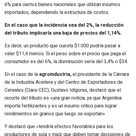
6% para ciertos bienes nacionales que utilizan insumos
importados, dependiendo la estructura de costos.
En el caso que la incidencia sea del 2%, la reducción
del tributo implicaría una baja de precios del 1,14%.
Es decir, un producto que cuesta $1.000 podría pasar a
valer $11,4 menos. Si el peso sobre el precio que paga el
consumidor es del 6%, la disminución sería del 3,4% o $34.
En el caso de la
agroindustria,
el presidente de la Cámara
de la Industria Aceitera y del Centro de Exportadores de
Cereales (Ciara-CEC), Gustavo Idígoras, destacó que el
recorte del tributo es «una gran noticia, ya que Argentina
importa fertilizantes y es un insumo critico para lograr
rendimientos en granos que luego se exportan».
Y destacó que «tendría efectos favorables para los
productores de soja y maíz que deben tomar decisiones de