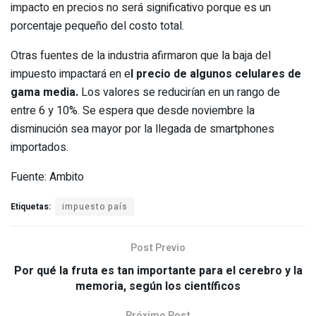
impacto en precios no será significativo porque es un
porcentaje pequeño del costo total.
Otras fuentes de la industria afirmaron que la baja del
impuesto impactará en e
l precio de algunos celulares de
gama media.
Los valores se reducirían en un rango de
entre 6 y 10%. Se espera que desde noviembre la
disminución sea mayor por la llegada de smartphones
importados.
Fuente: Ambito
Etiquetas:
impuesto país
Post Previo
Por qué la fruta es tan importante para el cerebro y la
memoria, según los científicos
Próximo Post