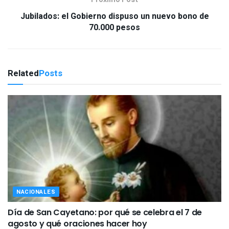
Jubilados: el Gobierno dispuso un nuevo bono de
70.000 pesos
Related
Posts
NACIONALES
Día de San Cayetano: por qué se celebra el 7 de
agosto y qué oraciones hacer hoy