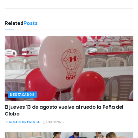
Related
Posts
DESTACADOS
El jueves 13 de agosto vuelve al ruedo la Peña del
Globo
DE
REDACTOR PRENSA
08/08/2026