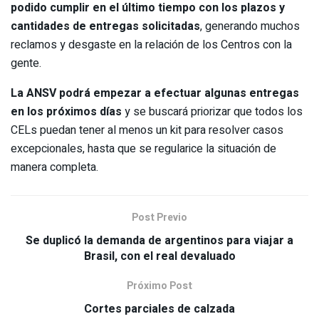
podido cumplir en el último tiempo con los plazos y
cantidades de entregas solicitadas
, generando muchos
reclamos y desgaste en la relación de los Centros con la
gente.
La ANSV podrá empezar a efectuar algunas entregas
en los próximos días
y se buscará priorizar que todos los
CELs puedan tener al menos un kit para resolver casos
excepcionales, hasta que se regularice la situación de
manera completa.
Post Previo
Se duplicó la demanda de argentinos para viajar a
Brasil, con el real devaluado
Próximo Post
Cortes parciales de calzada