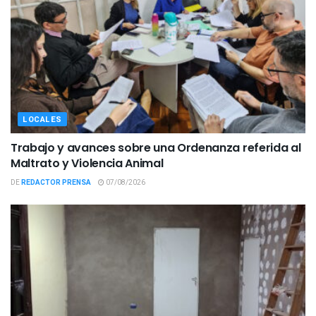
LOCALES
Trabajo y avances sobre una Ordenanza referida al
Maltrato y Violencia Animal
DE
REDACTOR PRENSA
07/08/2026