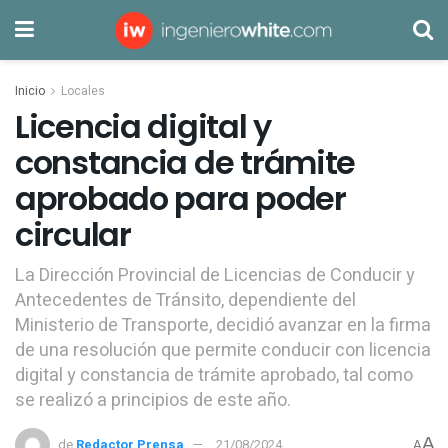
Inicio
Locales
Licencia digital y
constancia de trámite
aprobado para poder
circular
La Dirección Provincial de Licencias de Conducir y
Antecedentes de Tránsito, dependiente del
Ministerio de Transporte, decidió avanzar en la firma
de una resolución que permite conducir con licencia
digital y constancia de trámite aprobado, tal como
se realizó a principios de este año.
A
de
Redactor Prensa
21/08/2024
A