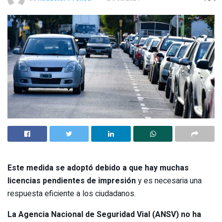
Este medida se adoptó debido a que hay muchas
licencias pendientes de impresión
y es necesaria una
respuesta eficiente a los ciudadanos.
La Agencia Nacional de Seguridad Vial (ANSV) no ha