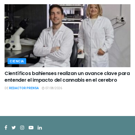
CIENCIA
Científicos bahienses realizan un avance clave para
entender el impacto del cannabis en el cerebro
DE
REDACTOR PRENSA
07/08/2026