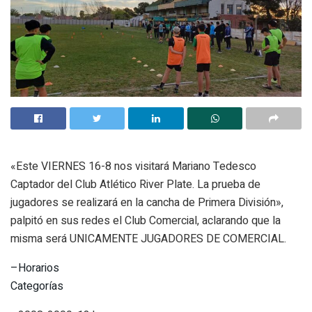
«Este VIERNES 16-8 nos visitará Mariano Tedesco
Captador del Club Atlético River Plate. La prueba de
jugadores se realizará en la cancha de Primera División»,
palpitó en sus redes el Club Comercial, aclarando que la
misma será UNICAMENTE JUGADORES DE COMERCIAL.
–Horarios
Categorías