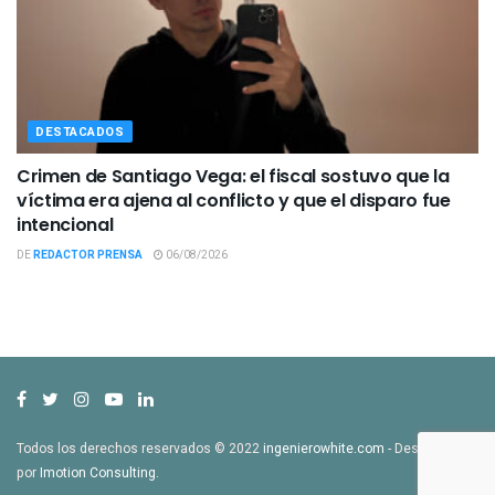
DESTACADOS
Crimen de Santiago Vega: el fiscal sostuvo que la
víctima era ajena al conflicto y que el disparo fue
intencional
DE
REDACTOR PRENSA
06/08/2026
Todos los derechos reservados © 2022
ingenierowhite.com
- Desarrollado
por
Imotion Consulting
.