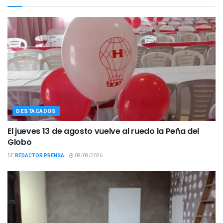
DESTACADOS
El jueves 13 de agosto vuelve al ruedo la Peña del
Globo
DE
REDACTOR PRENSA
08/08/2026