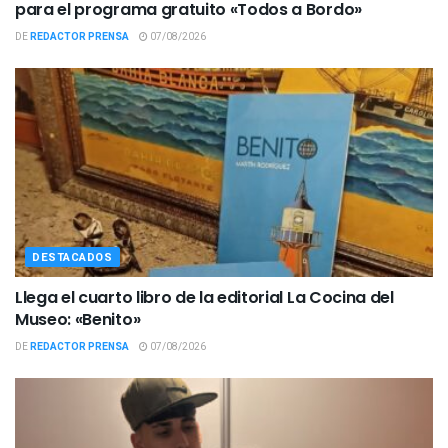
para el programa gratuito «Todos a Bordo»
DE
REDACTOR PRENSA
07/08/2026
DESTACADOS
Llega el cuarto libro de la editorial La Cocina del
Museo: «Benito»
DE
REDACTOR PRENSA
07/08/2026