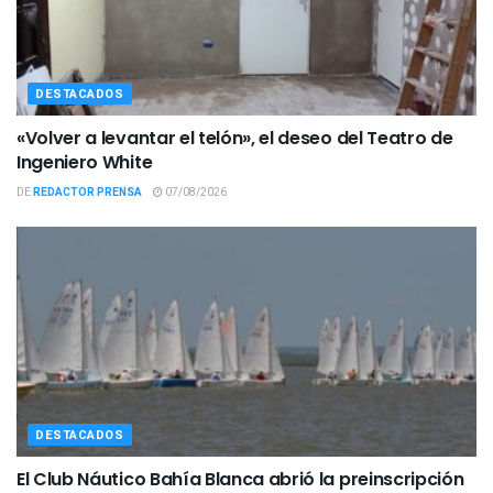
DESTACADOS
«Volver a levantar el telón», el deseo del Teatro de
Ingeniero White
DE
REDACTOR PRENSA
07/08/2026
DESTACADOS
El Club Náutico Bahía Blanca abrió la preinscripción