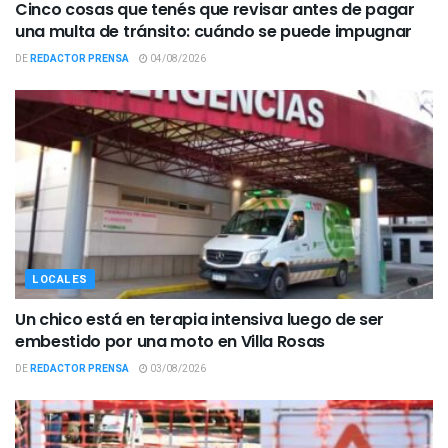
Cinco cosas que tenés que revisar antes de pagar
una multa de tránsito: cuándo se puede impugnar
DE
REDACTOR PRENSA
04/08/2026
LOCALES
Un chico está en terapia intensiva luego de ser
embestido por una moto en Villa Rosas
DE
REDACTOR PRENSA
03/08/2026