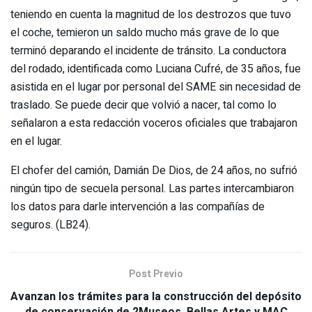
teniendo en cuenta la magnitud de los destrozos que tuvo
el coche, temieron un saldo mucho más grave de lo que
terminó deparando el incidente de tránsito. La conductora
del rodado, identificada como Luciana Cufré, de 35 años, fue
asistida en el lugar por personal del SAME sin necesidad de
traslado. Se puede decir que volvió a nacer, tal como lo
señalaron a esta redacción voceros oficiales que trabajaron
en el lugar.
El chofer del camión, Damián De Dios, de 24 años, no sufrió
ningún tipo de secuela personal. Las partes intercambiaron
los datos para darle intervención a las compañías de
seguros. (LB24).
Post Previo
Avanzan los trámites para la construcción del depósito
de conservación de 2Museos, Bellas Artes y MAC