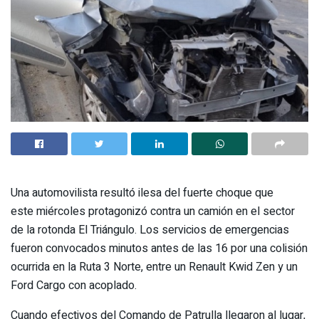
Una automovilista resultó ilesa del fuerte choque que
este miércoles protagonizó contra un camión en el sector
de la rotonda El Triángulo. Los servicios de emergencias
fueron convocados minutos antes de las 16 por una colisión
ocurrida en la Ruta 3 Norte, entre un Renault Kwid Zen y un
Ford Cargo con acoplado.
Cuando efectivos del Comando de Patrulla llegaron al lugar,