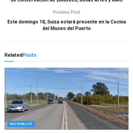
Próximo Post
Este domingo 18, Suiza estará presente en la Cocina
del Museo del Puerto
Related
Posts
NACIONALES