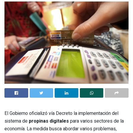
El Gobierno oficializó vía Decreto la implementación del
sistema de
propinas digitales
para varios sectores de la
economía. La medida busca abordar varios problemas,