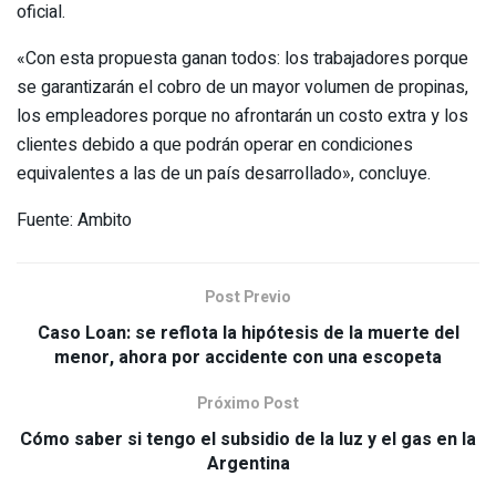
oficial.
«Con esta propuesta ganan todos: los trabajadores porque
se garantizarán el cobro de un mayor volumen de propinas,
los empleadores porque no afrontarán un costo extra y los
clientes debido a que podrán operar en condiciones
equivalentes a las de un país desarrollado», concluye.
Fuente: Ambito
Post Previo
Caso Loan: se reflota la hipótesis de la muerte del
menor, ahora por accidente con una escopeta
Próximo Post
Cómo saber si tengo el subsidio de la luz y el gas en la
Argentina