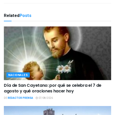
Related
Posts
NACIONALES
Día de San Cayetano: por qué se celebra el 7 de
agosto y qué oraciones hacer hoy
DE
REDACTOR PRENSA
07/08/2026