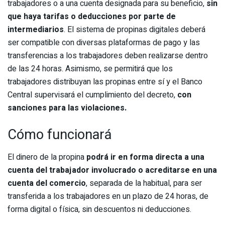
trabajadores o a una cuenta designada para su beneficio,
sin
que haya tarifas o deducciones por parte de
intermediarios
. El sistema de propinas digitales deberá
ser compatible con diversas plataformas de pago y las
transferencias a los trabajadores deben realizarse dentro
de las 24 horas. Asimismo, se permitirá que los
trabajadores distribuyan las propinas entre sí y el Banco
Central supervisará el cumplimiento del decreto,
con
sanciones para las violaciones.
Cómo funcionará
El dinero de la propina
podrá ir en forma directa a una
cuenta del trabajador involucrado o acreditarse en una
cuenta del comercio
, separada de la habitual, para ser
transferida a los trabajadores en un plazo de 24 horas, de
forma digital o física, sin descuentos ni deducciones.