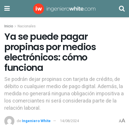
Inicio
Nacionales
Ya se puede pagar
propinas por medios
electrónicos: cómo
funciona
Se podrán dejar propinas con tarjeta de crédito, de
débito o cualquier medio de pago digital. Además, la
medida no generará ninguna obligación impositiva a
los comerciantes ni será considerada parte de la
relación laboral.
A
de
Ingeniero White
14/08/2024
A