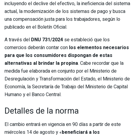
incluyendo el declive del efectivo, la ineficiencia del sistema
actual, la modernización de los sistemas de pago y busca
una compensación justa para los trabajadores, según lo
publicado en el Boletín Oficial.
A través del
DNU 731/2024
se estableció que los
comercios deberán contar con
los elementos necesarios
para que los consumidores dispongan de estas
alternativas al brindar la propina
. Cabe recordar que la
medida fue elaborada en conjunto por el Ministerio de
Desregulación y Transformación del Estado, el Ministerio de
Economía, la Secretaría de Trabajo del Ministerio de Capital
Humano y el Banco Central.
Detalles de la norma
El cambio entrará en vigencia en 90 días a partir de este
miércoles 14 de agosto y «
beneficiará a los