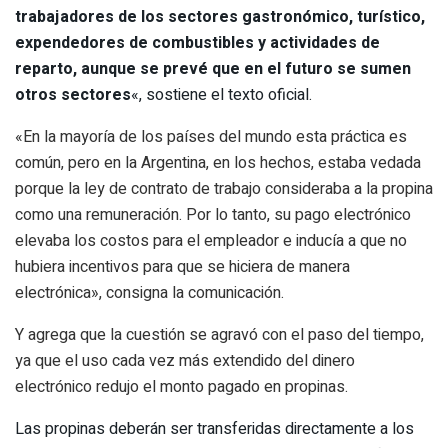
trabajadores de los sectores gastronómico, turístico,
expendedores de combustibles y actividades de
reparto, aunque se prevé que en el futuro se sumen
otros sectores
«, sostiene el texto oficial.
«En la mayoría de los países del mundo esta práctica es
común, pero en la Argentina, en los hechos, estaba vedada
porque la ley de contrato de trabajo consideraba a la propina
como una remuneración. Por lo tanto, su pago electrónico
elevaba los costos para el empleador e inducía a que no
hubiera incentivos para que se hiciera de manera
electrónica», consigna la comunicación.
Y agrega que la cuestión se agravó con el paso del tiempo,
ya que el uso cada vez más extendido del dinero
electrónico redujo el monto pagado en propinas.
Las propinas deberán ser transferidas directamente a los