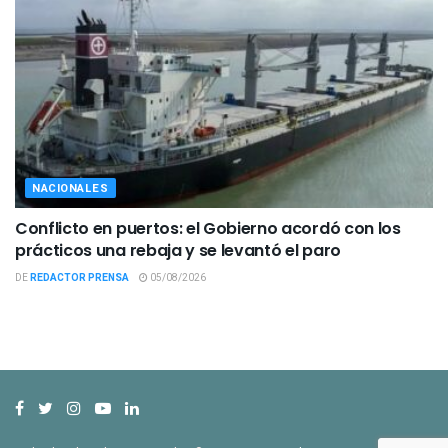
NACIONALES
Conflicto en puertos: el Gobierno acordó con los
prácticos una rebaja y se levantó el paro
DE
REDACTOR PRENSA
05/08/2026