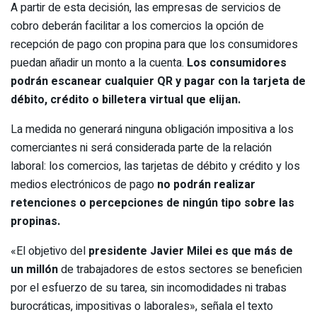
A partir de esta decisión, las empresas de servicios de
cobro deberán facilitar a los comercios la opción de
recepción de pago con propina para que los consumidores
puedan añadir un monto a la cuenta.
Los consumidores
podrán escanear cualquier QR y pagar con la tarjeta de
débito, crédito o billetera virtual que elijan.
La medida no generará ninguna obligación impositiva a los
comerciantes ni será considerada parte de la relación
laboral: los comercios, las tarjetas de débito y crédito y los
medios electrónicos de pago
no podrán realizar
retenciones o percepciones de ningún tipo sobre las
propinas.
«El objetivo del
presidente Javier Milei es que más de
un millón
de trabajadores de estos sectores se beneficien
por el esfuerzo de su tarea, sin incomodidades ni trabas
burocráticas, impositivas o laborales», señala el texto