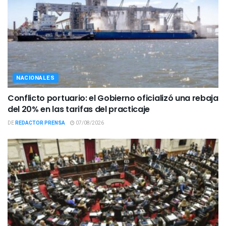
NACIONALES
Conflicto portuario: el Gobierno oficializó una rebaja
del 20% en las tarifas del practicaje
DE
REDACTOR PRENSA
07/08/2026