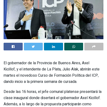
El gobernador de la Provincia de Buenos Aires, Axel
Kicillof, y el intendente de La Plata, Julio Alak, abrirán este
martes el novedoso Curso de Formación Política del ICP,
dando inicio a la primera semana de cursada.
Desde las 16 horas, el jefe comunal platense presentará la
clase inaugural donde disertará el gobernador Axel Kicillof.
Además, a lo largo de la propuesta participarán como