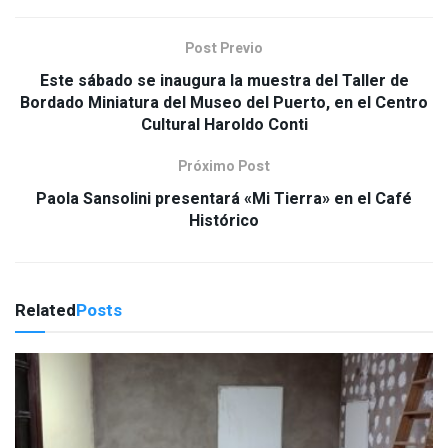
Post Previo
Este sábado se inaugura la muestra del Taller de
Bordado Miniatura del Museo del Puerto, en el Centro
Cultural Haroldo Conti
Próximo Post
Paola Sansolini presentará «Mi Tierra» en el Café
Histórico
Related
Posts