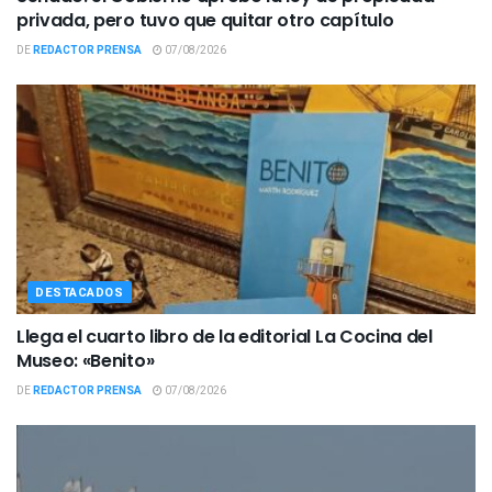
privada, pero tuvo que quitar otro capítulo
DE
REDACTOR PRENSA
07/08/2026
DESTACADOS
Llega el cuarto libro de la editorial La Cocina del
Museo: «Benito»
DE
REDACTOR PRENSA
07/08/2026