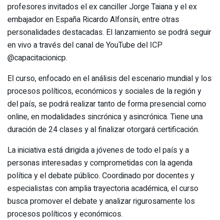
profesores invitados el ex canciller Jorge Taiana y el ex
embajador en España Ricardo Alfonsín, entre otras
personalidades destacadas. El lanzamiento se podrá seguir
en vivo a través del canal de YouTube del ICP
@capacitacionicp.
El curso, enfocado en el análisis del escenario mundial y los
procesos políticos, económicos y sociales de la región y
del país, se podrá realizar tanto de forma presencial como
online, en modalidades sincrónica y asincrónica. Tiene una
duración de 24 clases y al finalizar otorgará certificación.
La iniciativa está dirigida a jóvenes de todo el país y a
personas interesadas y comprometidas con la agenda
política y el debate público. Coordinado por docentes y
especialistas con amplia trayectoria académica, el curso
busca promover el debate y analizar rigurosamente los
procesos políticos y económicos.