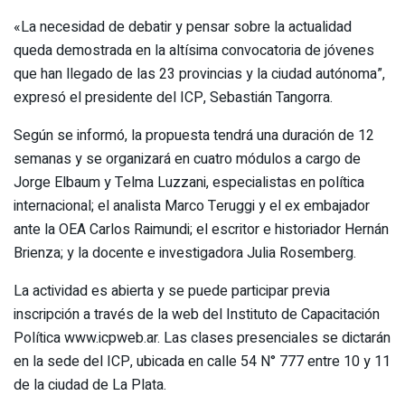
«La necesidad de debatir y pensar sobre la actualidad
queda demostrada en la altísima convocatoria de jóvenes
que han llegado de las 23 provincias y la ciudad autónoma”,
expresó el presidente del ICP, Sebastián Tangorra.
Según se informó, la propuesta tendrá una duración de 12
semanas y se organizará en cuatro módulos a cargo de
Jorge Elbaum y Telma Luzzani, especialistas en política
internacional; el analista Marco Teruggi y el ex embajador
ante la OEA Carlos Raimundi; el escritor e historiador Hernán
Brienza; y la docente e investigadora Julia Rosemberg.
La actividad es abierta y se puede participar previa
inscripción a través de la web del Instituto de Capacitación
Política www.icpweb.ar. Las clases presenciales se dictarán
en la sede del ICP, ubicada en calle 54 N° 777 entre 10 y 11
de la ciudad de La Plata.