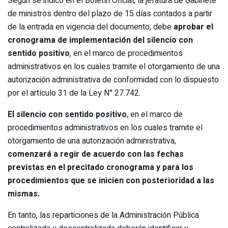
Según se indicó en el Boletín Oficial, la jefatura de Gabinete
de ministros dentro del plazo de 15 días contados a partir
de la entrada en vigencia del documento, debe
aprobar el
cronograma de implementación del silencio con
sentido positivo
, en el marco de procedimientos
administrativos en los cuales tramite el otorgamiento de una
autorización administrativa de conformidad con lo dispuesto
por el artículo 31 de la Ley N° 27.742.
El silencio con sentido positivo
, en el marco de
procedimientos administrativos en los cuales tramite el
otorgamiento de una autorización administrativa,
comenzará a regir de acuerdo con las fechas
previstas en el precitado cronograma y para los
procedimientos que se inicien con posterioridad a las
mismas.
En tanto, las reparticiones de la Administración Pública