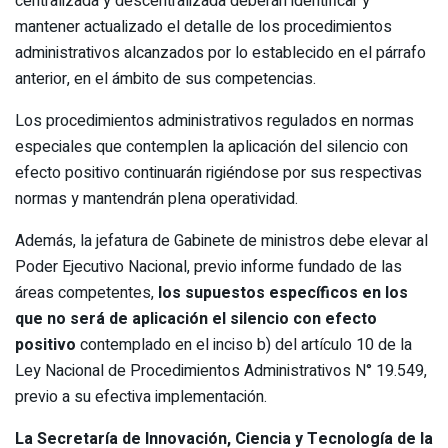
centralizada y descentralizada deberán identificar y
mantener actualizado el detalle de los procedimientos
administrativos alcanzados por lo establecido en el párrafo
anterior, en el ámbito de sus competencias.
Los procedimientos administrativos regulados en normas
especiales que contemplen la aplicación del silencio con
efecto positivo continuarán rigiéndose por sus respectivas
normas y mantendrán plena operatividad.
Además, la jefatura de Gabinete de ministros debe elevar al
Poder Ejecutivo Nacional, previo informe fundado de las
áreas competentes,
los supuestos específicos en los
que no será de aplicación el silencio con efecto
positivo
contemplado en el inciso b) del artículo 10 de la
Ley Nacional de Procedimientos Administrativos N° 19.549,
previo a su efectiva implementación.
La Secretaría de Innovación, Ciencia y Tecnología de la