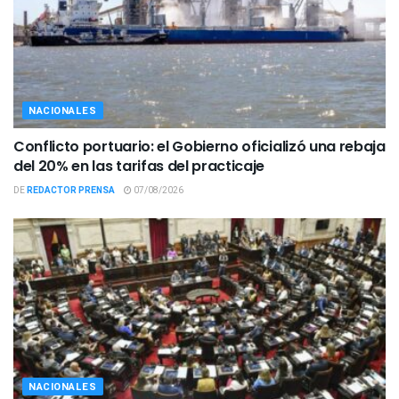
NACIONALES
Conflicto portuario: el Gobierno oficializó una rebaja
del 20% en las tarifas del practicaje
DE
REDACTOR PRENSA
07/08/2026
NACIONALES