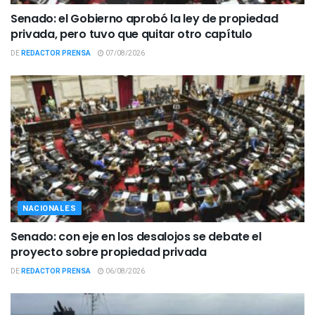
Senado: el Gobierno aprobó la ley de propiedad
privada, pero tuvo que quitar otro capítulo
DE
REDACTOR PRENSA
07/08/2026
NACIONALES
Senado: con eje en los desalojos se debate el
proyecto sobre propiedad privada
DE
REDACTOR PRENSA
06/08/2026