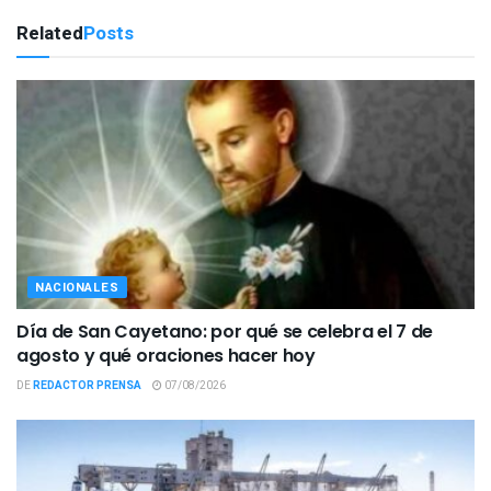
Related
Posts
NACIONALES
Día de San Cayetano: por qué se celebra el 7 de
agosto y qué oraciones hacer hoy
DE
REDACTOR PRENSA
07/08/2026