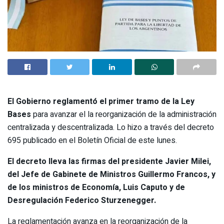
El Gobierno reglamentó el p
rimer tramo de la Ley
Bases
para avanzar el la reorganización de la administración
centralizada y descentralizada. Lo hizo a través del decreto
695 publicado en el Boletín Oficial de este lunes.
El decreto lleva las firmas del presidente Javier Milei,
del Jefe de Gabinete de Ministros Guillermo Francos, y
de los ministros de Economía, Luis Caputo y de
Desregulación Federico Sturzenegger.
La reglamentación avanza en la reorganización de la