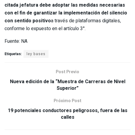
citada jefatura debe adoptar las medidas necesarias
con el fin de garantizar la implementación del silencio
con sentido positivo
a través de plataformas digitales,
conforme lo expuesto en el artículo 3°.
Fuente: NA
Etiquetas:
ley bases
Post Previo
Nueva edición de la “Muestra de Carreras de Nivel
Superior”
Próximo Post
19 potenciales conductores peligrosos, fuera de las
calles