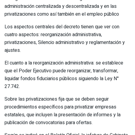
administración centralizada y descentralizada y en las
privatizaciones como así también en el empleo público
Los aspectos centrales del decreto tienen que ver con
cuatro aspectos: reorganización administrativa,
privatizaciones, Silencio administrativo y reglamentación y
ajustes.
El cuanto a la reorganización administrativa: se establece
que el Poder Ejecutivo puede reorganizar, transformar,
liquidar fondos fiduciarios públicos siguiendo la Ley N°
27.742.
Sobre las privatizaciones fija que se deben seguir
procedimientos específicos para privatizar empresas
estatales, que incluyen la presentación de informes y la
publicación de convocatorias para ofertas.