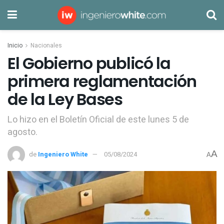
Inicio
Nacionales
El Gobierno publicó la
primera reglamentación
de la Ley Bases
Lo hizo en el Boletín Oficial de este lunes 5 de
agosto.
A
de
Ingeniero White
05/08/2024
A