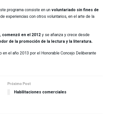
este programa consiste en un
voluntariado sin fines de
de experiencias con otros voluntarios, en el arte de la
,
comenzó en el 2012
y se afianza y crece desde
or de la promoción de la lectura y la literatura.
 en el año 2013 por el Honorable Concejo Deliberante
Próximo Post
Habilitaciones comerciales