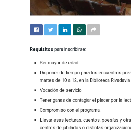
Requisitos
para inscribirse:
Ser mayor de edad.
Disponer de tiempo para los encuentros pres
martes de 10 a 12, en la Biblioteca Rivadavia
Vocación de servicio.
Tener ganas de contagiar el placer por la lec
Compromiso con el programa.
Llevar esas lecturas, cuentos, poesías y otra
centros de jubilados o distintas organizacion