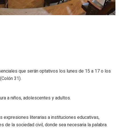
enciales que serán optativos los lunes de 15 a 17 o los
 (Colón 31).
tura a niños, adolescentes y adultos.
s expresiones literarias a instituciones educativas,
es de la sociedad civil, donde sea necesaria la palabra.