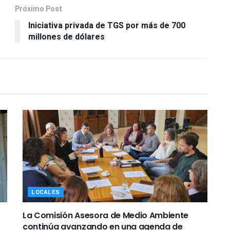
Próximo Post
Iniciativa privada de TGS por más de 700
millones de dólares
LOCALES
La Comisión Asesora de Medio Ambiente
continúa avanzando en una agenda de