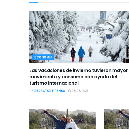
ECONOMÍA
Las vacaciones de invierno tuvieron mayor
movimiento y consumo con ayuda del
turismo internacional
DE
REDACTOR PRENSA
03/08/2026