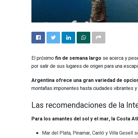
El próximo
fin de semana largo
se acerca y pese
por salir de sus lugares de origen para una escap
Argentina ofrece una gran variedad de opcio
montañas imponentes hasta ciudades vibrantes y
Las recomendaciones de la Intel
Para los amantes del sol y el mar, la Costa At
Mar del Plata, Pinamar, Cariló y Villa Gesel