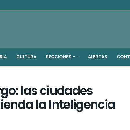
RIA
CULTURA
SECCIONES
ALERTAS
CONT
go: las ciudades
ienda la Inteligencia