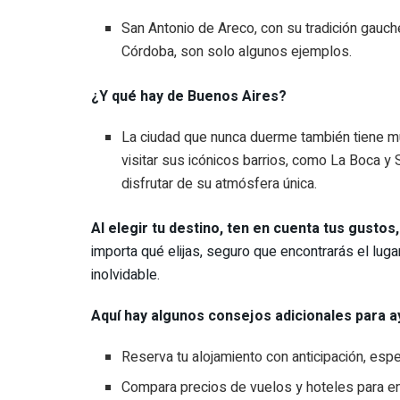
San Antonio de Areco, con su tradición gauch
Córdoba, son solo algunos ejemplos.
¿Y qué hay de Buenos Aires?
La ciudad que nunca duerme también tiene m
visitar sus icónicos barrios, como La Boca 
disfrutar de su atmósfera única.
Al elegir tu destino, ten en cuenta tus gustos
importa qué elijas, seguro que encontrarás el luga
inolvidable.
Aquí hay algunos consejos adicionales para ayu
Reserva tu alojamiento con anticipación, espe
Compara precios de vuelos y hoteles para enc