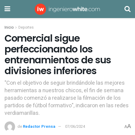
Inicio
Deportes
Comercial sigue
perfeccionando los
entrenamientos de sus
divisiones inferiores
"Con el objetivo de seguir brindándole las mejores
herramientas a nuestros chicos, el fin de semana
pasado comenzó a realizarse la filmación de los
partidos de fútbol formativo", indicaron en las redes
verdiamarillas.
A
de
Redactor Prensa
07/06/2024
A