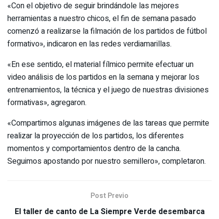
«Con el objetivo de seguir brindándole las mejores
herramientas a nuestro chicos, el fin de semana pasado
comenzó a realizarse la filmación de los partidos de fútbol
formativo», indicaron en las redes verdiamarillas.
«En ese sentido, el material fílmico permite efectuar un
video análisis de los partidos en la semana y mejorar los
entrenamientos, la técnica y el juego de nuestras divisiones
formativas», agregaron.
«Compartimos algunas imágenes de las tareas que permite
realizar la proyección de los partidos, los diferentes
momentos y comportamientos dentro de la cancha.
Seguimos apostando por nuestro semillero», completaron.
Post Previo
El taller de canto de La Siempre Verde desembarca