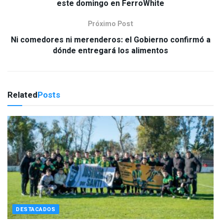
este domingo en FerroWhite
Próximo Post
Ni comedores ni merenderos: el Gobierno confirmó a
dónde entregará los alimentos
Related
Posts
DESTACADOS