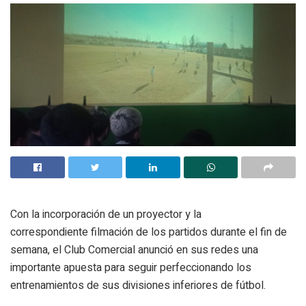
Con la incorporación de un proyector y la
correspondiente filmación de los partidos durante el fin de
semana, el Club Comercial anunció en sus redes una
importante apuesta para seguir perfeccionando los
entrenamientos de sus divisiones inferiores de fútbol.