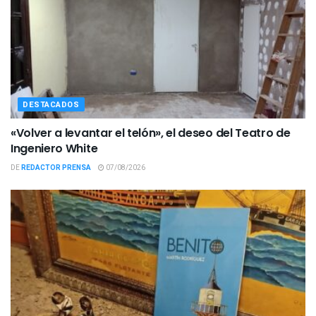
DESTACADOS
«Volver a levantar el telón», el deseo del Teatro de
Ingeniero White
DE
REDACTOR PRENSA
07/08/2026