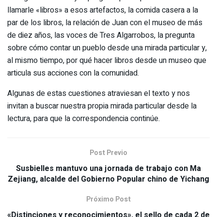
llamarle «libros» a esos artefactos, la comida casera a la
par de los libros, la relación de Juan con el museo de más
de diez años, las voces de Tres Algarrobos, la pregunta
sobre cómo contar un pueblo desde una mirada particular y,
al mismo tiempo, por qué hacer libros desde un museo que
articula sus acciones con la comunidad.
Algunas de estas cuestiones atraviesan el texto y nos
invitan a buscar nuestra propia mirada particular desde la
lectura, para que la correspondencia continúe.
Post Previo
Susbielles mantuvo una jornada de trabajo con Ma
Zejiang, alcalde del Gobierno Popular chino de Yichang
Próximo Post
«Distinciones y reconocimientos», el sello de cada 2 de