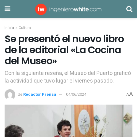
Inicio
Cultura
Se presentó el nuevo libro
de la editorial «La Cocina
del Museo»
Con la siguiente reseña, el Museo del Puerto graficó
la actividad que tuvo lugar el viernes pasado.
A
de
Redactor Prensa
04/06/2024
A