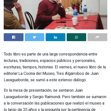
Todo libro es parte de una larga correspondencia entre
lecturas, tradiciones, espacios públicos y personales,
escrituras, tiempos, historias. El viernes, el nuevo libro de la
editorial La Cocina del Museo, Tres Algarrobos de Juan
Laxagueborde, se sumó a este extenso diálogo.
En la mesa de presentación, se sentaron Juan
Laxagueborde y Sergio Raimondi. Pero también se sumaron
a la conversación las publicaciones que realizó el museo a
lo largo de 35 años y la pregunta por la pertinencia de