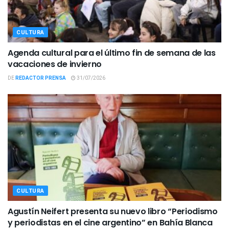
CULTURA
Agenda cultural para el último fin de semana de las
vacaciones de invierno
DE
REDACTOR PRENSA
31/07/2026
CULTURA
Agustín Neifert presenta su nuevo libro “Periodismo
y periodistas en el cine argentino” en Bahía Blanca