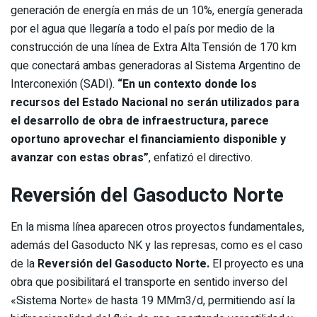
generación de energía en más de un 10%, energía generada
por el agua que llegaría a todo el país por medio de la
construcción de una línea de Extra Alta Tensión de 170 km
que conectará ambas generadoras al Sistema Argentino de
Interconexión (SADI).
“En un contexto donde los
recursos del Estado Nacional no serán utilizados para
el desarrollo de obra de infraestructura, parece
oportuno aprovechar el financiamiento disponible y
avanzar con estas obras”
, enfatizó el directivo.
Reversión del Gasoducto Norte
En la misma línea aparecen otros proyectos fundamentales,
además del Gasoducto NK y las represas, como es el caso
de la
Reversión del Gasoducto Norte.
El proyecto es una
obra que posibilitará el transporte en sentido inverso del
«Sistema Norte» de hasta 19 MMm3/d, permitiendo así la