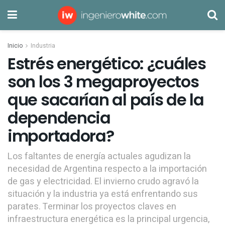
Inicio
Industria
Estrés energético: ¿cuáles
son los 3 megaproyectos
que sacarían al país de la
dependencia
importadora?
Los faltantes de energía actuales agudizan la
necesidad de Argentina respecto a la importación
de gas y electricidad. El invierno crudo agravó la
situación y la industria ya está enfrentando sus
parates. Terminar los proyectos claves en
infraestructura energética es la principal urgencia,