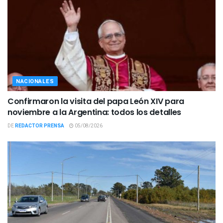
NACIONALES
Confirmaron la visita del papa León XIV para
noviembre a la Argentina: todos los detalles
DE
REDACTOR PRENSA
05/08/2026