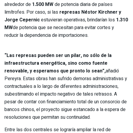
alrededor de
1.500 MW
de potencia diaria de países
limítrofes. Por caso, si las
represas Néstor Kirchner y
Jorge Cepernic
estuvieran operativas, brindarían los
1.310
MW
de potencia que se necesitan para evitar cortes y
reducir la dependencia de importaciones.
“Las represas pueden ser un pilar, no sólo de la
infraestructura energética, sino como fuente
renovable, y esperamos que pronto lo sean”,
añadió
Pereyra. Estas obras han sufrido demoras administrativas y
contractuales a lo largo de diferentes administraciones,
subestimando el impacto negativo de tales retrasos. A
pesar de contar con financiamiento total de un consorcio de
bancos chinos, el proyecto sigue estancado a la espera de
resoluciones que permitan su continuidad.
Entre las dos centrales se lograría ampliar la red de