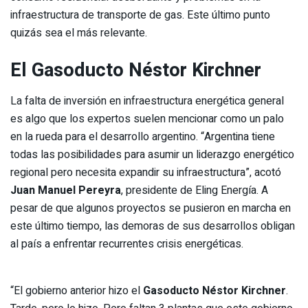
infraestructura de transporte de gas. Este último punto
quizás sea el más relevante.
El Gasoducto Néstor Kirchner
La falta de inversión en infraestructura energética general
es algo que los expertos suelen mencionar como un palo
en la rueda para el desarrollo argentino. “Argentina tiene
todas las posibilidades para asumir un liderazgo energético
regional pero necesita expandir su infraestructura”, acotó
Juan Manuel Pereyra
, presidente de Eling Energía. A
pesar de que algunos proyectos se pusieron en marcha en
este último tiempo, las demoras de sus desarrollos obligan
al país a enfrentar recurrentes crisis energéticas.
“El gobierno anterior hizo el
Gasoducto Néstor Kirchner
.