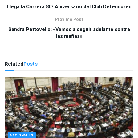
Llega la Carrera 80º Aniversario del Club Defensores
Próximo Post
Sandra Pettovello: «Vamos a seguir adelante contra
las mafias»
Related
Posts
NACIONALES