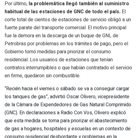
Por último,
la problemática llegó también al suministro
habitual de las estaciones de GNC de todo el país.
El
corte total de cientos de estaciones de servicio obligó a un
fuerte parate del transporte comercial. El motivo principal
fue la demora en la descarga de un buque de GNL de
Petrobras por problemas en los trámites de pago, pero el
Gobierno tomó medidas para priorizar el consumo
residencial. Los usuarios de estaciones que tenían
contratos interrumpibles o que habían contratado el servicio
en firme, quedaron sin combustible.
“Recién hacia el viernes o sábado se va a conseguir cargar
los tanques de gas”, advirtió Oscar Olivero, vicepresidente
de la Cámara de Expendedores de Gas Natural Comprimido
(GNC). En declaraciones a Radio Con Vos, Olivero explicó
que esta medida se toma para priorizar el abastecimiento
de gas a hogares, hospitales y escuelas en un contexto de
consumo residencial desbordante y problemas en la