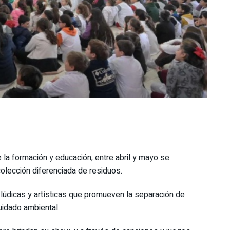
 la formación y educación, entre abril y mayo se
colección diferenciada de residuos.
 lúdicas y artísticas que promueven la separación de
uidado ambiental.