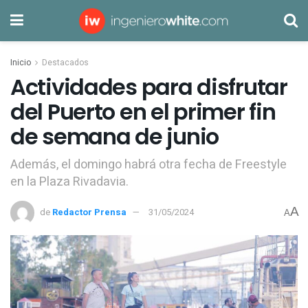
Inicio
Destacados
Actividades para disfrutar
del Puerto en el primer fin
de semana de junio
Además, el domingo habrá otra fecha de Freestyle
en la Plaza Rivadavia.
A
de
Redactor Prensa
31/05/2024
A