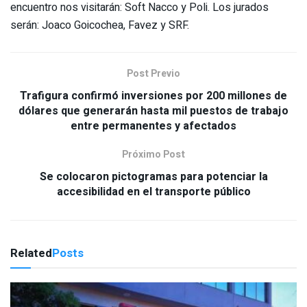
encuentro nos visitarán: Soft Nacco y Poli. Los jurados
serán: Joaco Goicochea, Favez y SRF.
Post Previo
Trafigura confirmó inversiones por 200 millones de
dólares que generarán hasta mil puestos de trabajo
entre permanentes y afectados
Próximo Post
Se colocaron pictogramas para potenciar la
accesibilidad en el transporte público
Related
Posts