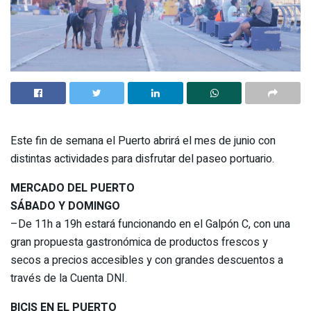
Este fin de semana el Puerto abrirá el mes de junio con
distintas actividades para disfrutar del paseo portuario.
MERCADO DEL PUERTO
SÁBADO Y DOMINGO
–De 11h a 19h estará funcionando en el Galpón C, con una
gran propuesta gastronómica de productos frescos y
secos a precios accesibles y con grandes descuentos a
través de la Cuenta DNI.
BICIS EN EL PUERTO