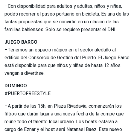
–Con disponibilidad para adultos y adultas, niños y niñas,
podés recorrer el paseo portuario en bicicleta. Es una de las
tantas propuestas que se convirtió en un clásico de las
familias bahienses. Solo se requiere presentar el DNI.
JUEGO BARCO
–Tenemos un espacio mágico en el sector aledaño al
edificio del Consorcio de Gestión del Puerto. El Juego Barco
está disponible para que niños y niñas de hasta 12 años
vengan a divertirse.
DOMINGO
#PUERTOFREESTYLE
–A partir de las 15h, en Plaza Rivadavia, comenzarán los
filtros que darán lugar a una nueva fecha de la compe que
reúne todo el talento local urbano. Los beats estarán a
cargo de Eznar y el host será Natanael Baez. Este nuevo