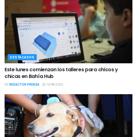
DESTACADOS
Este lunes comienzan los talleres para chicos y
chicas en Bahía Hub
DE
REDACTOR PRENSA
10/08/2026