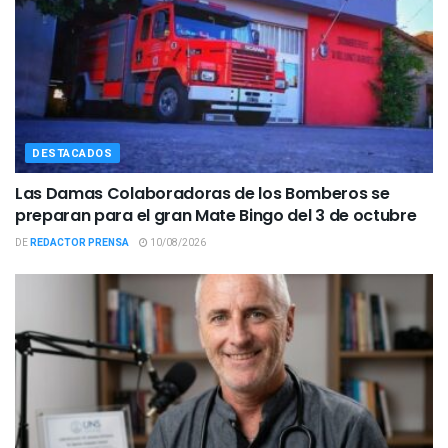
DESTACADOS
Las Damas Colaboradoras de los Bomberos se
preparan para el gran Mate Bingo del 3 de octubre
DE
REDACTOR PRENSA
10/08/2026