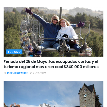
TURISMO
Feriado del 25 de Mayo: las escapadas cortas y el
turismo regional movieron casi $340.000 millones
DE
INGENIERO WHITE
26/05/2026