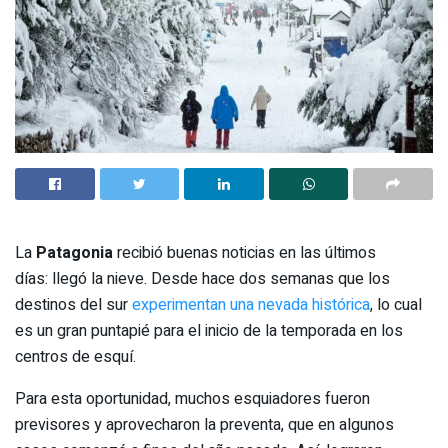
La
Patagonia
recibió buenas noticias en las últimos
días: llegó la nieve. Desde hace dos semanas que los
destinos del sur
experimentan una nevada histórica
, lo cual
es un gran puntapié para el inicio de la temporada en los
centros de esquí.
Para esta oportunidad, muchos esquiadores fueron
previsores y aprovecharon la preventa, que en algunos