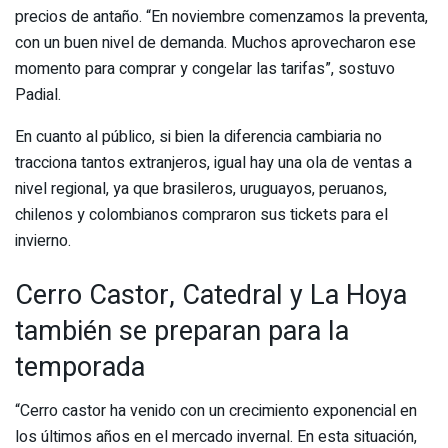
precios de antaño. “En noviembre comenzamos la preventa,
con un buen nivel de demanda. Muchos aprovecharon ese
momento para comprar y congelar las tarifas”, sostuvo
Padial.
En cuanto al público, si bien la diferencia cambiaria no
tracciona tantos extranjeros, igual hay una ola de ventas a
nivel regional, ya que brasileros, uruguayos, peruanos,
chilenos y colombianos compraron sus tickets para el
invierno.
Cerro Castor, Catedral y La Hoya
también se preparan para la
temporada
“Cerro castor ha venido con un crecimiento exponencial en
los últimos años en el mercado invernal. En esta situación,