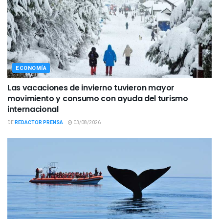
ECONOMÍA
Las vacaciones de invierno tuvieron mayor
movimiento y consumo con ayuda del turismo
internacional
DE
REDACTOR PRENSA
03/08/2026