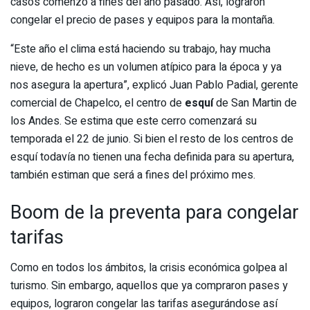
casos comenzó a fines del año pasado. Así, lograron
congelar el precio de pases y equipos para la montaña.
“Este año el clima está haciendo su trabajo, hay mucha
nieve, de hecho es un volumen atípico para la época y ya
nos asegura la apertura”, explicó Juan Pablo Padial, gerente
comercial de Chapelco, el centro de
esquí
de San Martin de
los Andes. Se estima que este cerro comenzará su
temporada el 22 de junio. Si bien el resto de los centros de
esquí todavía no tienen una fecha definida para su apertura,
también estiman que será a fines del próximo mes.
Boom de la preventa para congelar
tarifas
Como en todos los ámbitos, la crisis económica golpea al
turismo. Sin embargo, aquellos que ya compraron pases y
equipos, lograron congelar las tarifas asegurándose así