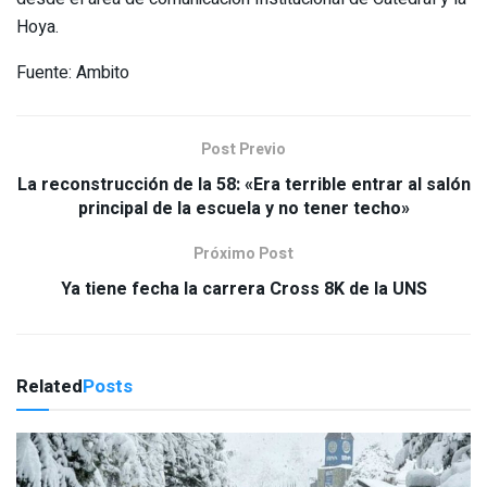
Hoya.
Fuente: Ambito
Post Previo
La reconstrucción de la 58: «Era terrible entrar al salón
principal de la escuela y no tener techo»
Próximo Post
Ya tiene fecha la carrera Cross 8K de la UNS
Related
Posts