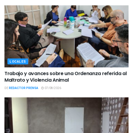
LOCALES
Trabajo y avances sobre una Ordenanza referida al
Maltrato y Violencia Animal
DE
REDACTOR PRENSA
07/08/2026