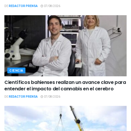
DE
REDACTOR PRENSA
07/08/2026
CIENCIA
Científicos bahienses realizan un avance clave para
entender el impacto del cannabis en el cerebro
DE
REDACTOR PRENSA
07/08/2026