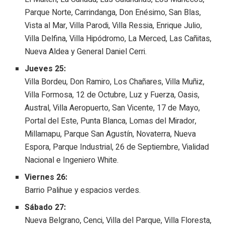
Parque Norte, Carrindanga, Don Enésimo, San Blas,
Vista al Mar, Villa Parodi, Villa Ressia, Enrique Julio,
Villa Delfina, Villa Hipódromo, La Merced, Las Cañitas,
Nueva Aldea y General Daniel Cerri.
Jueves 25:
Villa Bordeu, Don Ramiro, Los Chañares, Villa Muñiz,
Villa Formosa, 12 de Octubre, Luz y Fuerza, Oasis,
Austral, Villa Aeropuerto, San Vicente, 17 de Mayo,
Portal del Este, Punta Blanca, Lomas del Mirador,
Millamapu, Parque San Agustín, Novaterra, Nueva
Espora, Parque Industrial, 26 de Septiembre, Vialidad
Nacional e Ingeniero White.
Viernes 26:
Barrio Palihue y espacios verdes.
Sábado 27:
Nueva Belgrano, Cenci, Villa del Parque, Villa Floresta,