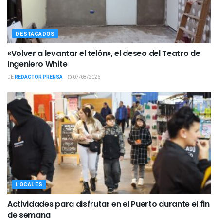
DESTACADOS
«Volver a levantar el telón», el deseo del Teatro de
Ingeniero White
DE
REDACTOR PRENSA
07/08/2026
LOCALES
Actividades para disfrutar en el Puerto durante el fin
de semana