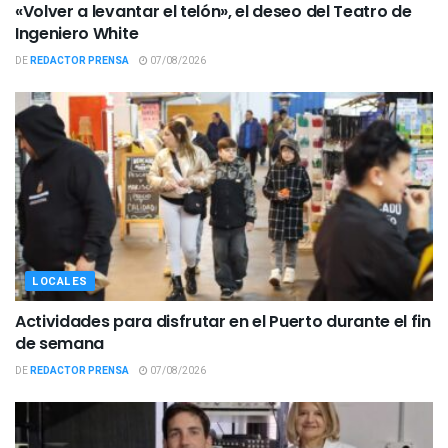
«Volver a levantar el telón», el deseo del Teatro de
Ingeniero White
DE
REDACTOR PRENSA
07/08/2026
LOCALES
Actividades para disfrutar en el Puerto durante el fin
de semana
DE
REDACTOR PRENSA
07/08/2026