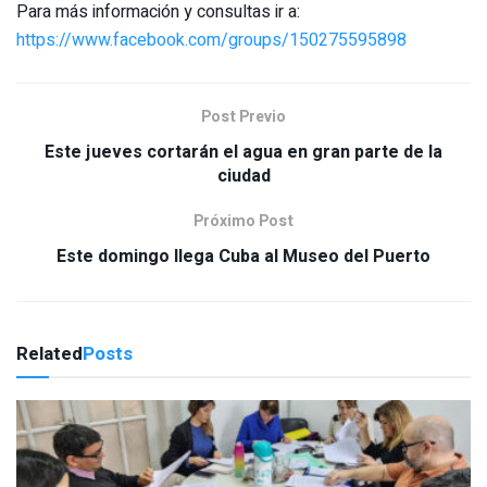
Para más información y consultas ir a:
https://www.facebook.com/groups/150275595898
Post Previo
Este jueves cortarán el agua en gran parte de la
ciudad
Próximo Post
Este domingo llega Cuba al Museo del Puerto
Related
Posts