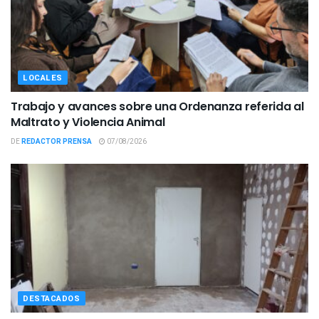
LOCALES
Trabajo y avances sobre una Ordenanza referida al
Maltrato y Violencia Animal
DE
REDACTOR PRENSA
07/08/2026
DESTACADOS