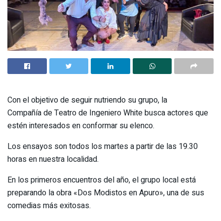
Con el objetivo de seguir nutriendo su grupo, la
Compañía de Teatro de Ingeniero White busca actores que
estén interesados en conformar su elenco.
Los ensayos son todos los martes a partir de las 19.30
horas en nuestra localidad.
En los primeros encuentros del año, el grupo local está
preparando la obra «Dos Modistos en Apuro», una de sus
comedias más exitosas.