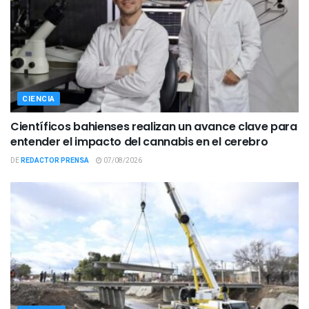
CIENCIA
Científicos bahienses realizan un avance clave para
entender el impacto del cannabis en el cerebro
DE
REDACTOR PRENSA
07/08/2026