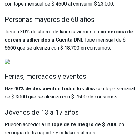
con tope mensual de $ 4600 al consumir $ 23.000.
Personas mayores de 60 años
Tienen
30% de ahorro de lunes a viernes
en
comercios de
cercanía adheridos a Cuenta DNI.
Tope mensual de $
5600 que se alcanza con $ 18.700 en consumos.
Ferias, mercados y eventos
Hay
40% de descuentos todos los días
con tope semanal
de $ 3000 que se alcanza con $ 7500 de consumos.
Jóvenes de 13 a 17 años
Pueden acceder a un
tope de reintegro de $ 2000
en
recargas de transporte y celulares al mes
.