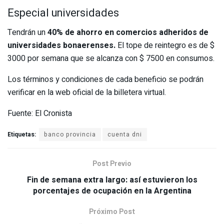
Especial universidades
Tendrán un
40% de ahorro en comercios adheridos de
universidades bonaerenses.
El tope de reintegro es de $
3000 por semana que se alcanza con $ 7500 en consumos.
Los términos y condiciones de cada beneficio se podrán
verificar en la web oficial de la billetera virtual.
Fuente: El Cronista
Etiquetas:
banco provincia
cuenta dni
Post Previo
Fin de semana extra largo: así estuvieron los
porcentajes de ocupación en la Argentina
Próximo Post