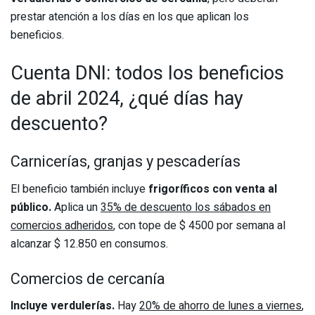
prestar atención a los días en los que aplican los
beneficios.
Cuenta DNI: todos los beneficios
de abril 2024, ¿qué días hay
descuento?
Carnicerías, granjas y pescaderías
El beneficio también incluye
frigoríficos con venta al
público.
Aplica un
35% de descuento los sábados en
comercios adheridos
, con tope de $ 4500 por semana al
alcanzar $ 12.850 en consumos.
Comercios de cercanía
Incluye verdulerías.
Hay
20% de ahorro de lunes a viernes
,