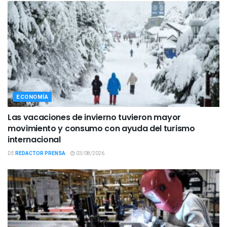
ECONOMÍA
Las vacaciones de invierno tuvieron mayor
movimiento y consumo con ayuda del turismo
internacional
DE
REDACTOR PRENSA
03/08/2026