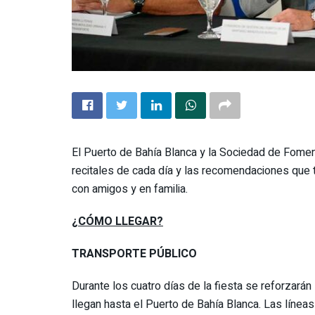
El Puerto de Bahía Blanca y la Sociedad de Fomen
recitales de cada día y las recomendaciones que 
con amigos y en familia.
¿CÓMO LLEGAR?
TRANSPORTE PÚBLICO
Durante los cuatro días de la fiesta se reforzarán
llegan hasta el Puerto de Bahía Blanca. Las línea