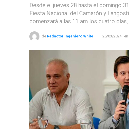
Desde el jueves 28 hasta el domingo 31 
Fiesta Nacional del Camarón y Langosti
comenzará a las 11 am los cuatro días, 
de
Redactor Ingeniero White
26/03/2024
en