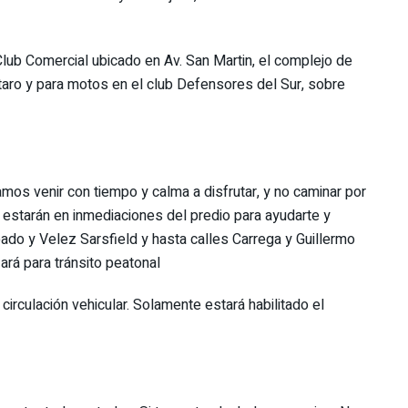
lub Comercial ubicado en Av. San Martin, el complejo de
aro y para motos en el club Defensores del Sur, sobre
os venir con tiempo y calma a disfrutar, y no caminar por
al estarán en inmediaciones del predio para ayudarte y
ubado y Velez Sarsfield y hasta calles Carrega y Guillermo
ará para tránsito peatonal
circulación vehicular. Solamente estará habilitado el