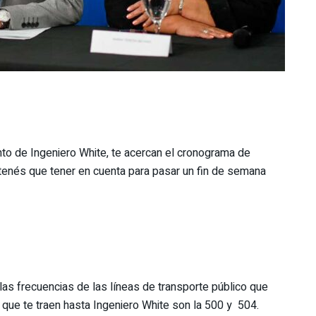
to de Ingeniero White, te acercan el cronograma de
tenés que tener en cuenta para pasar un fin de semana
 las frecuencias de las líneas de transporte público que
s que te traen hasta Ingeniero White son la 500 y 504.