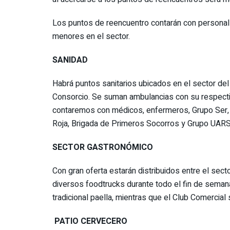
Los puntos de reencuentro contarán con personal
menores en el sector.
SANIDAD
Habrá puntos sanitarios ubicados en el sector del 
Consorcio. Se suman ambulancias con su respecti
contaremos con médicos, enfermeros, Grupo Ser, D
Roja, Brigada de Primeros Socorros y Grupo UARS
SECTOR GASTRONÓMICO
Con gran oferta estarán distribuidos entre el sec
diversos foodtrucks durante todo el fin de semana
tradicional paella, mientras que el Club Comercia
PATIO CERVECERO