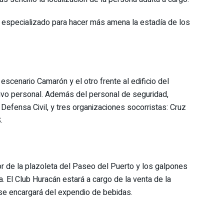
 especializado para hacer más amena la estadía de los
escenario Camarón y el otro frente al edificio del
vo personal. Además del personal de seguridad,
efensa Civil, y tres organizaciones socorristas: Cruz
.
tor de la plazoleta del Paseo del Puerto y los galpones
. El Club Huracán estará a cargo de la venta de la
l se encargará del expendio de bebidas.