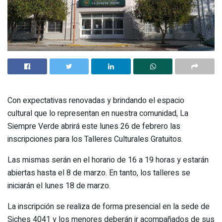
Con expectativas renovadas y brindando el espacio
cultural que lo representan en nuestra comunidad, La
Siempre Verde abrirá este lunes 26 de febrero las
inscripciones para los Talleres Culturales Gratuitos.
Las mismas serán en el horario de 16 a 19 horas y estarán
abiertas hasta el 8 de marzo. En tanto, los talleres se
iniciarán el lunes 18 de marzo.
La inscripción se realiza de forma presencial en la sede de
Siches 4041 y los menores deberán ir acompañados de sus