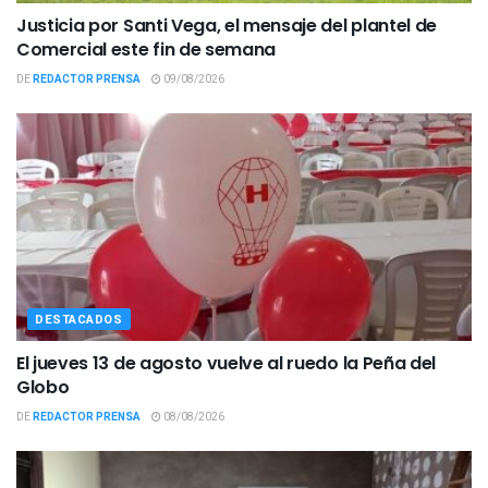
Justicia por Santi Vega, el mensaje del plantel de
Comercial este fin de semana
DE
REDACTOR PRENSA
09/08/2026
DESTACADOS
El jueves 13 de agosto vuelve al ruedo la Peña del
Globo
DE
REDACTOR PRENSA
08/08/2026