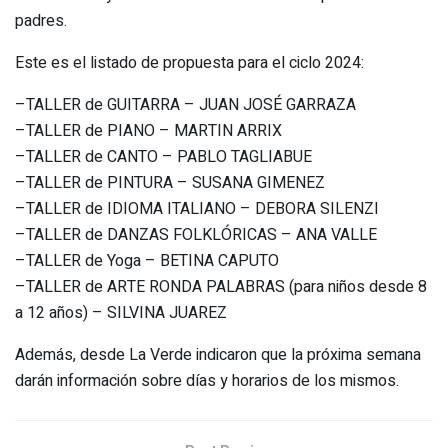
padres.
Este es el listado de propuesta para el ciclo 2024:
–TALLER de GUITARRA – JUAN JOSÉ GARRAZA
–TALLER de PIANO – MARTIN ARRIX
–TALLER de CANTO – PABLO TAGLIABUE
–TALLER de PINTURA – SUSANA GIMENEZ
–TALLER de IDIOMA ITALIANO – DEBORA SILENZI
–TALLER de DANZAS FOLKLÓRICAS – ANA VALLE
–TALLER de Yoga – BETINA CAPUTO
–TALLER de ARTE RONDA PALABRAS (para niños desde 8
a 12 años) – SILVINA JUAREZ
Además, desde La Verde indicaron que la próxima semana
darán información sobre días y horarios de los mismos.