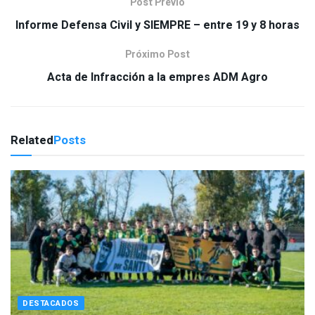
Post Previo
Informe Defensa Civil y SIEMPRE – entre 19 y 8 horas
Próximo Post
Acta de Infracción a la empres ADM Agro
Related
Posts
DESTACADOS