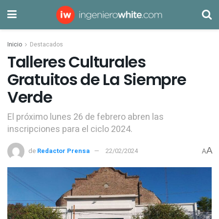
Inicio
Destacados
Talleres Culturales
Gratuitos de La Siempre
Verde
El próximo lunes 26 de febrero abren las
inscripciones para el ciclo 2024.
A
de
Redactor Prensa
22/02/2024
A