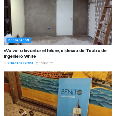
DESTACADOS
«Volver a levantar el telón», el deseo del Teatro de
Ingeniero White
DE
REDACTOR PRENSA
07/08/2026