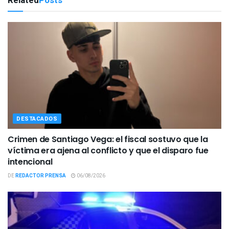
Related
Posts
DESTACADOS
Crimen de Santiago Vega: el fiscal sostuvo que la
víctima era ajena al conflicto y que el disparo fue
intencional
DE
REDACTOR PRENSA
06/08/2026