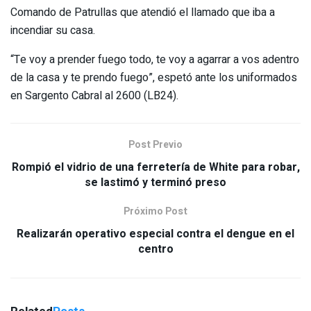
Comando de Patrullas que atendió el llamado que iba a
incendiar su casa.
“Te voy a prender fuego todo, te voy a agarrar a vos adentro
de la casa y te prendo fuego”, espetó ante los uniformados
en Sargento Cabral al 2600 (LB24).
Post Previo
Rompió el vidrio de una ferretería de White para robar,
se lastimó y terminó preso
Próximo Post
Realizarán operativo especial contra el dengue en el
centro