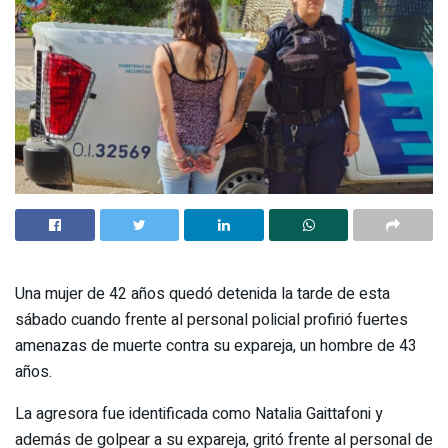
Una mujer de 42 años quedó detenida la tarde de esta
sábado cuando frente al personal policial profirió fuertes
amenazas de muerte contra su expareja, un hombre de 43
años.
La agresora fue identificada como Natalia Gaittafoni y
además de golpear a su expareja, gritó frente al personal de