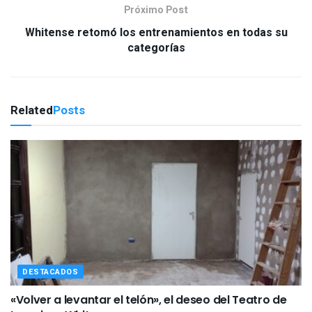
Próximo Post
Whitense retomó los entrenamientos en todas su
categorías
Related
Posts
DESTACADOS
«Volver a levantar el telón», el deseo del Teatro de