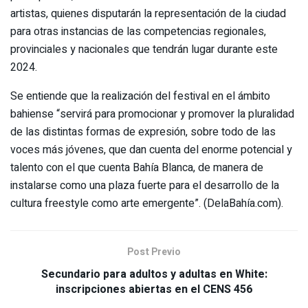
artistas, quienes disputarán la representación de la ciudad
para otras instancias de las competencias regionales,
provinciales y nacionales que tendrán lugar durante este
2024.
Se entiende que la realización del festival en el ámbito
bahiense “servirá para promocionar y promover la pluralidad
de las distintas formas de expresión, sobre todo de las
voces más jóvenes, que dan cuenta del enorme potencial y
talento con el que cuenta Bahía Blanca, de manera de
instalarse como una plaza fuerte para el desarrollo de la
cultura freestyle como arte emergente”. (DelaBahía.com).
Post Previo
Secundario para adultos y adultas en White:
inscripciones abiertas en el CENS 456