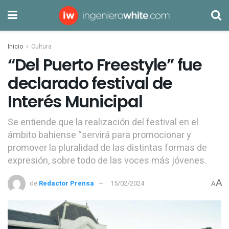
Inicio
Cultura
“Del Puerto Freestyle” fue
declarado festival de
Interés Municipal
Se entiende que la realización del festival en el
ámbito bahiense “servirá para promocionar y
promover la pluralidad de las distintas formas de
expresión, sobre todo de las voces más jóvenes.
A
de
Redactor Prensa
15/02/2024
A