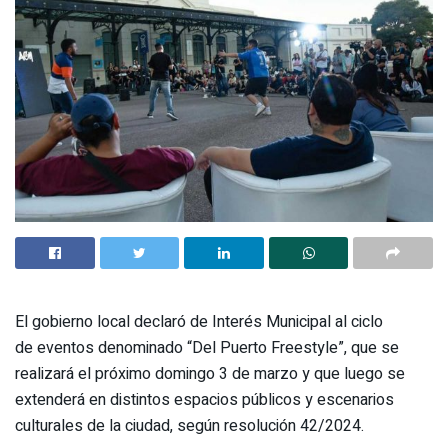
El gobierno local declaró de Interés Municipal al ciclo
de eventos denominado “Del Puerto Freestyle”, que se
realizará el próximo domingo 3 de marzo y que luego se
extenderá en distintos espacios públicos y escenarios
culturales de la ciudad, según resolución 42/2024.