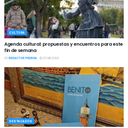
CULTURA
Agenda cultural: propuestas y encuentros para este
fin de semana
DE
REDACTOR PRENSA
07/08/2026
DESTACADOS