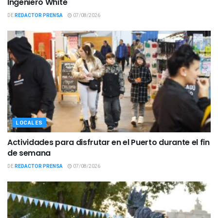
Ingeniero White
DE
REDACTOR PRENSA
07/08/2026
LOCALES
Actividades para disfrutar en el Puerto durante el fin
de semana
DE
REDACTOR PRENSA
07/08/2026