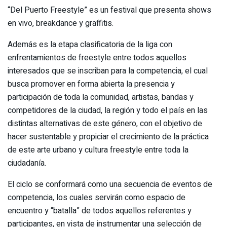
“Del Puerto Freestyle” es un festival que presenta shows
en vivo, breakdance y graffitis.
Además es la etapa clasificatoria de la liga con
enfrentamientos de freestyle entre todos aquellos
interesados que se inscriban para la competencia, el cual
busca promover en forma abierta la presencia y
participación de toda la comunidad, artistas, bandas y
competidores de la ciudad, la región y todo el país en las
distintas alternativas de este género, con el objetivo de
hacer sustentable y propiciar el crecimiento de la práctica
de este arte urbano y cultura freestyle entre toda la
ciudadanía.
El ciclo se conformará como una secuencia de eventos de
competencia, los cuales servirán como espacio de
encuentro y “batalla” de todos aquellos referentes y
participantes, en vista de instrumentar una selección de