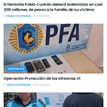
El femicida Pablo Cuchán deberá indemnizar en casi
300 millones de pesos a la familia de su víctima
DE
REDACTOR PRENSA
13/02/2026
JUDICIALES
Operación Protección de las Infancias VI
DE
REDACTOR PRENSA
03/12/2025