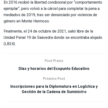
En 2016 recibió la libertad condicional por “comportamiento
ejemplar”, pero volvió a la cárcel para completar la pena a
mediados de 2019, tras ser denunciado por violencia de
género en Monte Hermoso.
Finalmente, el 24 de octubre de 2021, salió libre de la
Unidad Penal 19 de Saavedra donde se encontraba alojado.
(LB24).
Post Previo
Días y horarios del Ecopunto Educativo
Próximo Post
Inscripciones para la Diplomatura en Logística y
Gestión de la Cadena de Suministro