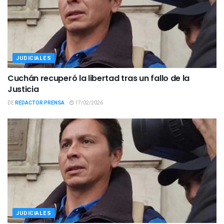
JUDICIALES
Cuchán recuperó la libertad tras un fallo de la
Justicia
DE
REDACTOR PRENSA
17/02/2026
JUDICIALES