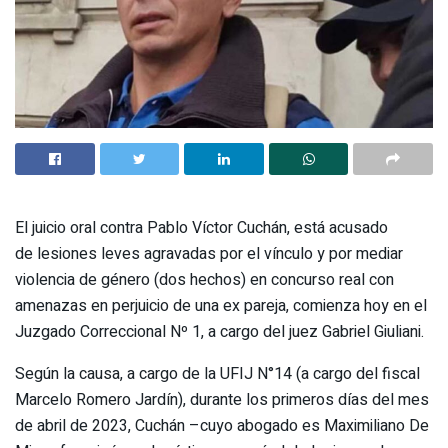
El juicio oral contra Pablo Víctor Cuchán, está acusado
de lesiones leves agravadas por el vínculo y por mediar
violencia de género (dos hechos) en concurso real con
amenazas en perjuicio de una ex pareja, comienza hoy en el
Juzgado Correccional Nº 1, a cargo del juez Gabriel Giuliani.
Según la causa, a cargo de la UFIJ N°14 (a cargo del fiscal
Marcelo Romero Jardín), durante los primeros días del mes
de abril de 2023, Cuchán –cuyo abogado es Maximiliano De