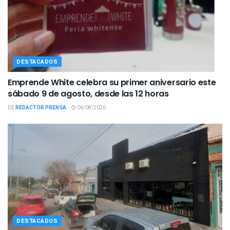
DESTACADOS
Emprende White celebra su primer aniversario este
sábado 9 de agosto, desde las 12 horas
DE
REDACTOR PRENSA
06/08/2026
DESTACADOS