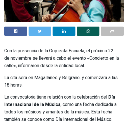
Con la presencia de la Orquesta Escuela, el próximo 22
de noviembre se llevará a cabo el evento «Concierto en la
calle», informaron desde la entidad local.
La cita será en Magallanes y Belgrano, y comenzará a las
18 horas.
La convocatoria tiene relación con la celebración del
Día
Internacional de la Música
, como una fecha dedicada a
todos los músicos y amantes de la música. Esta fecha
también se conoce como Día Internacional del Músico.