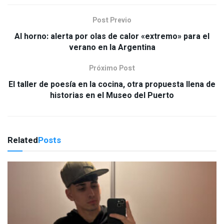
Post Previo
Al horno: alerta por olas de calor «extremo» para el
verano en la Argentina
Próximo Post
El taller de poesía en la cocina, otra propuesta llena de
historias en el Museo del Puerto
Related
Posts