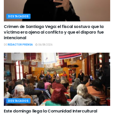
DESTACADOS
Crimen de Santiago Vega: el fiscal sostuvo que la
víctima era ajena al conflicto y que el disparo fue
intencional
DE
REDACTOR PRENSA
06/08/2026
DESTACADOS
Este domingo llega la Comunidad Intercultural