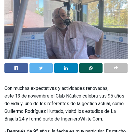
Con muchas expectativas y actividades renovadas,
este 13 de noviembre el Club Náutico celebra sus 95 años
de vida y, uno de los referentes de la gestión actual, como
Guillermo Rodríguez Hurtado, visitó los estudios de La
Brújula 24 y formó parte de IngenieroWhite.Com.
«Después de 95 años, la fecha es muy particular. Es mucho