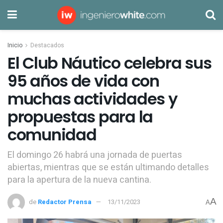
Inicio
Destacados
El Club Náutico celebra sus
95 años de vida con
muchas actividades y
propuestas para la
comunidad
El domingo 26 habrá una jornada de puertas
abiertas, mientras que se están ultimando detalles
para la apertura de la nueva cantina.
A
de
Redactor Prensa
13/11/2023
A