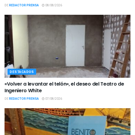
DE
REDACTOR PRENSA
08/08/2026
DESTACADOS
«Volver a levantar el telón», el deseo del Teatro de
Ingeniero White
DE
REDACTOR PRENSA
07/08/2026