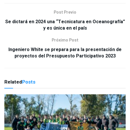
Post Previo
Se dictará en 2024 una “Tecnicatura en Oceanografía”
y es única en el país
Próximo Post
Ingeniero White se prepara para la presentación de
proyectos del Presupuesto Participativo 2023
Related
Posts