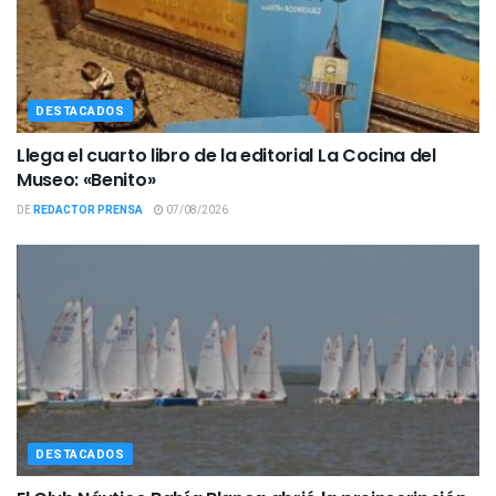
DESTACADOS
Llega el cuarto libro de la editorial La Cocina del
Museo: «Benito»
DE
REDACTOR PRENSA
07/08/2026
DESTACADOS