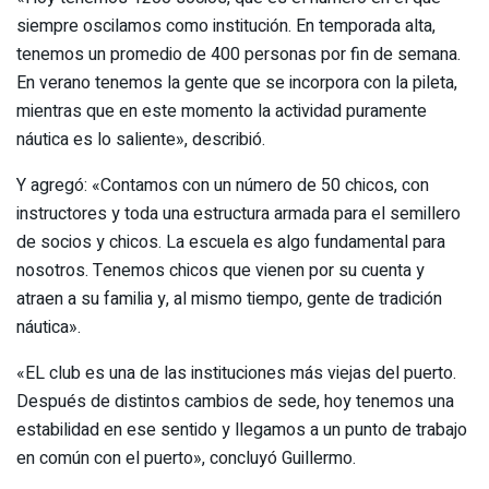
siempre oscilamos como institución. En temporada alta,
tenemos un promedio de 400 personas por fin de semana.
En verano tenemos la gente que se incorpora con la pileta,
mientras que en este momento la actividad puramente
náutica es lo saliente», describió.
Y agregó: «Contamos con un número de 50 chicos, con
instructores y toda una estructura armada para el semillero
de socios y chicos. La escuela es algo fundamental para
nosotros. Tenemos chicos que vienen por su cuenta y
atraen a su familia y, al mismo tiempo, gente de tradición
náutica».
«EL club es una de las instituciones más viejas del puerto.
Después de distintos cambios de sede, hoy tenemos una
estabilidad en ese sentido y llegamos a un punto de trabajo
en común con el puerto», concluyó Guillermo.