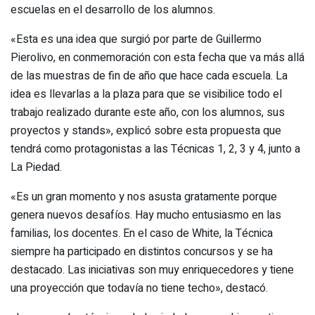
escuelas en el desarrollo de los alumnos.
«Esta es una idea que surgió por parte de Guillermo
Pierolivo, en conmemoración con esta fecha que va más allá
de las muestras de fin de año que hace cada escuela. La
idea es llevarlas a la plaza para que se visibilice todo el
trabajo realizado durante este año, con los alumnos, sus
proyectos y stands», explicó sobre esta propuesta que
tendrá como protagonistas a las Técnicas 1, 2, 3 y 4, junto a
La Piedad.
«Es un gran momento y nos asusta gratamente porque
genera nuevos desafíos. Hay mucho entusiasmo en las
familias, los docentes. En el caso de White, la Técnica
siempre ha participado en distintos concursos y se ha
destacado. Las iniciativas son muy enriquecedores y tiene
una proyección que todavía no tiene techo», destacó.