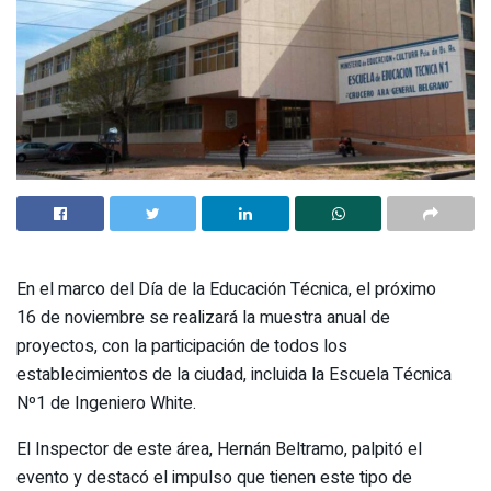
En el marco del Día de la Educación Técnica, el próximo
16 de noviembre se realizará la muestra anual de
proyectos, con la participación de todos los
establecimientos de la ciudad, incluida la Escuela Técnica
Nº1 de Ingeniero White.
El Inspector de este área, Hernán Beltramo, palpitó el
evento y destacó el impulso que tienen este tipo de