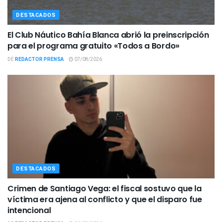
DESTACADOS
El Club Náutico Bahía Blanca abrió la preinscripción
para el programa gratuito «Todos a Bordo»
DE
REDACTOR PRENSA
07/08/2026
DESTACADOS
Crimen de Santiago Vega: el fiscal sostuvo que la
víctima era ajena al conflicto y que el disparo fue
intencional