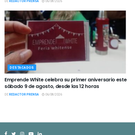
DE
REDACTOR PRENSA
06/08/2026
DESTACADOS
Emprende White celebra su primer aniversario este
sábado 9 de agosto, desde las 12 horas
DE
REDACTOR PRENSA
06/08/2026