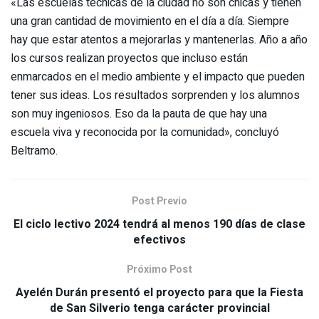
«Las escuelas técnicas de la ciudad no son chicas y tienen
una gran cantidad de movimiento en el día a día. Siempre
hay que estar atentos a mejorarlas y mantenerlas. Año a año
los cursos realizan proyectos que incluso están
enmarcados en el medio ambiente y el impacto que pueden
tener sus ideas. Los resultados sorprenden y los alumnos
son muy ingeniosos. Eso da la pauta de que hay una
escuela viva y reconocida por la comunidad», concluyó
Beltramo.
Post Previo
El ciclo lectivo 2024 tendrá al menos 190 días de clase
efectivos
Próximo Post
Ayelén Durán presentó el proyecto para que la Fiesta
de San Silverio tenga carácter provincial