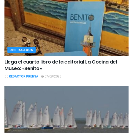
DESTACADOS
Llega el cuarto libro de la editorial La Cocina del
Museo: «Benito»
DE
REDACTOR PRENSA
07/08/2026