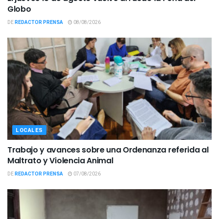
Globo
DE
REDACTOR PRENSA
08/08/2026
LOCALES
Trabajo y avances sobre una Ordenanza referida al
Maltrato y Violencia Animal
DE
REDACTOR PRENSA
07/08/2026