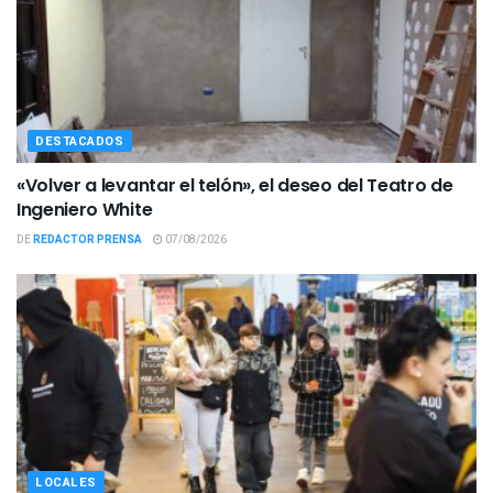
DESTACADOS
«Volver a levantar el telón», el deseo del Teatro de
Ingeniero White
DE
REDACTOR PRENSA
07/08/2026
LOCALES