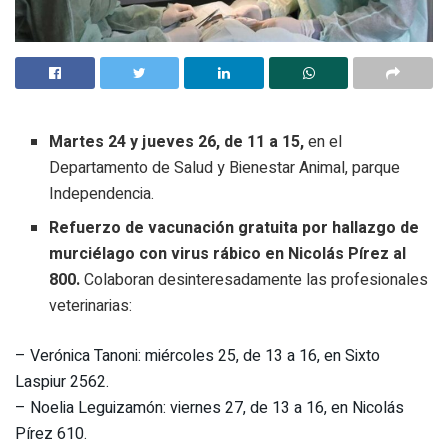
Martes 24 y jueves 26, de 11 a 15,
en el
Departamento de Salud y Bienestar Animal, parque
Independencia.
Refuerzo de vacunación gratuita por hallazgo de
murciélago con virus rábico en Nicolás Pírez al
800.
Colaboran desinteresadamente las profesionales
veterinarias:
– Verónica Tanoni: miércoles 25, de 13 a 16, en Sixto
Laspiur 2562.
– Noelia Leguizamón: viernes 27, de 13 a 16, en Nicolás
Pírez 610.