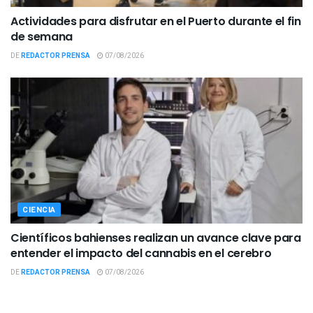
Actividades para disfrutar en el Puerto durante el fin
de semana
DE
REDACTOR PRENSA
07/08/2026
CIENCIA
Científicos bahienses realizan un avance clave para
entender el impacto del cannabis en el cerebro
DE
REDACTOR PRENSA
07/08/2026