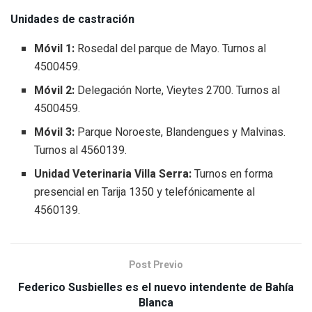
Unidades de castración
Móvil 1:
Rosedal del parque de Mayo. Turnos al
4500459.
Móvil 2:
Delegación Norte, Vieytes 2700. Turnos al
4500459.
Móvil 3:
Parque Noroeste, Blandengues y Malvinas.
Turnos al 4560139.
Unidad Veterinaria Villa Serra:
Turnos en forma
presencial en Tarija 1350 y telefónicamente al
4560139.
Post Previo
Federico Susbielles es el nuevo intendente de Bahía
Blanca