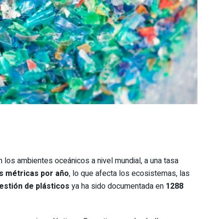
n los ambientes oceánicos a nivel mundial, a una tasa
as métricas por año
, lo que afecta los ecosistemas, las
estión de plásticos
ya ha sido documentada en
1288