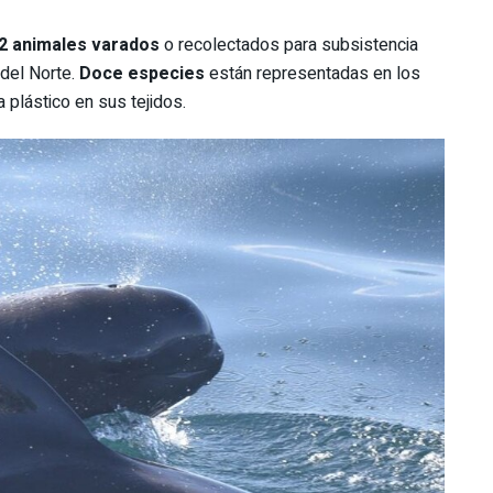
2 animales varados
o recolectados para subsistencia
 del Norte.
Doce especies
están representadas en los
 plástico en sus tejidos.