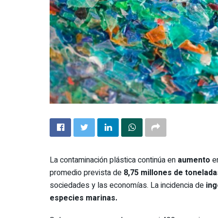
La contaminación plástica continúa en
aumento
e
promedio prevista de
8,75 millones de tonelad
sociedades y las economías. La incidencia de
ing
especies marinas.