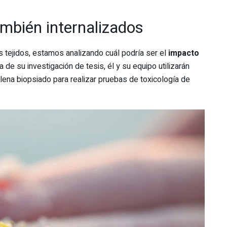
ambién internalizados
 tejidos, estamos analizando cuál podría ser el
impacto
pa de su investigación de tesis, él y su equipo utilizarán
allena biopsiado para realizar pruebas de toxicología de