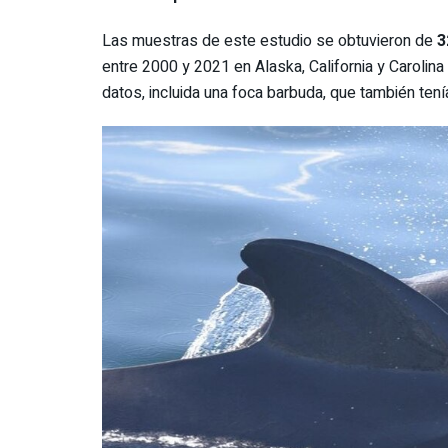
Las muestras de este estudio se obtuvieron de
3
entre 2000 y 2021 en Alaska, California y Carolina
datos, incluida una foca barbuda, que también tenía