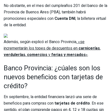
No obstante, en el mes del cumpleaños 201 del banco
de la
Provincia de Buenos Aires (PBA), también habrá
promociones especiales con
Cuenta DNI
, la billetera virtual
de la entidad.
Además, según explicó el Banco Provincia,
«se
incrementarán los topes de descuentos en
carnicerías
,
verdulerías
,
comercios
y
ferias y mercados
«
.
Banco Provincia: ¿cúales son los
nuevos beneficios con tarjetas de
crédito?
En septiembre, la entidad financiera lanzó una serie de
beneficios para compras con
tarjetas de crédito
. En ese
sentido, el plan comprende pagos en
4, 12 y 18 cuotas sin