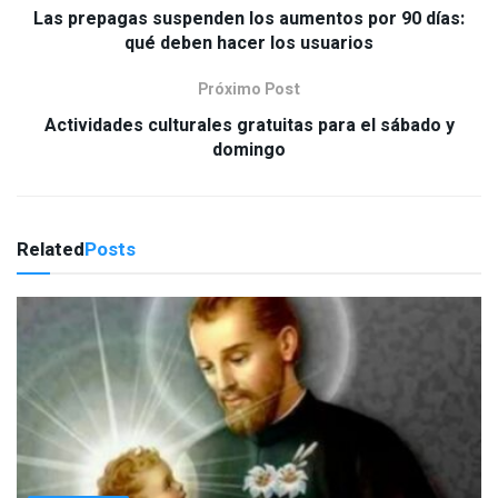
Las prepagas suspenden los aumentos por 90 días:
qué deben hacer los usuarios
Próximo Post
Actividades culturales gratuitas para el sábado y
domingo
Related
Posts