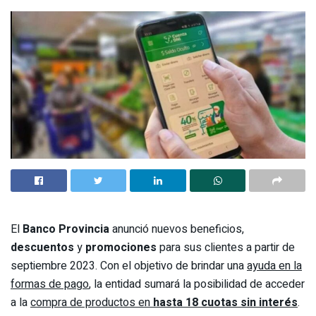
El
Banco Provincia
anunció nuevos beneficios,
descuentos
y
promociones
para sus clientes a partir de
septiembre 2023. Con el objetivo de brindar una
ayuda en la
formas de pago
, la entidad sumará la posibilidad de acceder
a la
compra de productos en
hasta 18 cuotas sin interés
.