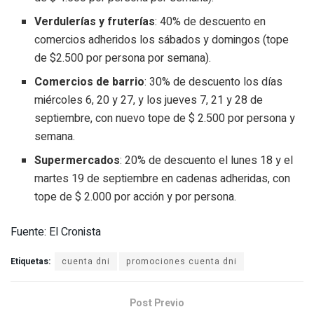
Verdulerías y fruterías
: 40% de descuento en
comercios adheridos los sábados y domingos (tope
de $2.500 por persona por semana).
Comercios de barrio
: 30% de descuento los días
miércoles 6, 20 y 27, y los jueves 7, 21 y 28 de
septiembre, con nuevo tope de $ 2.500 por persona y
semana.
Supermercados
: 20% de descuento el lunes 18 y el
martes 19 de septiembre en cadenas adheridas, con
tope de $ 2.000 por acción y por persona.
Fuente: El Cronista
Etiquetas:
cuenta dni
promociones cuenta dni
Post Previo