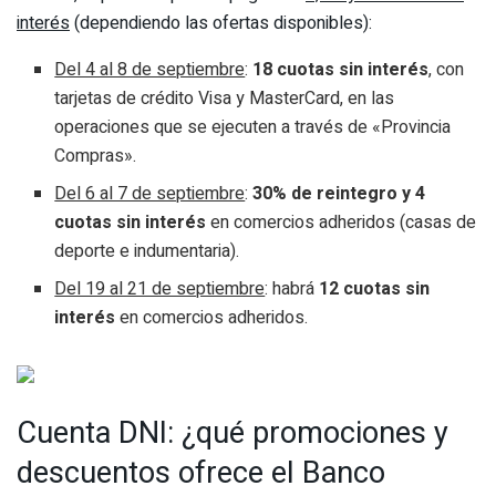
interés
(dependiendo las ofertas disponibles):
Del 4 al 8 de septiembre
:
18 cuotas sin interés
, con
tarjetas de crédito Visa y MasterCard, en las
operaciones que se ejecuten a través de «Provincia
Compras».
Del 6 al 7 de septiembre
:
30% de reintegro y 4
cuotas sin interés
en comercios adheridos (casas de
deporte e indumentaria).
Del 19 al 21 de septiembre
: habrá
12 cuotas sin
interés
en comercios adheridos.
Cuenta DNI: ¿qué promociones y
descuentos ofrece el Banco