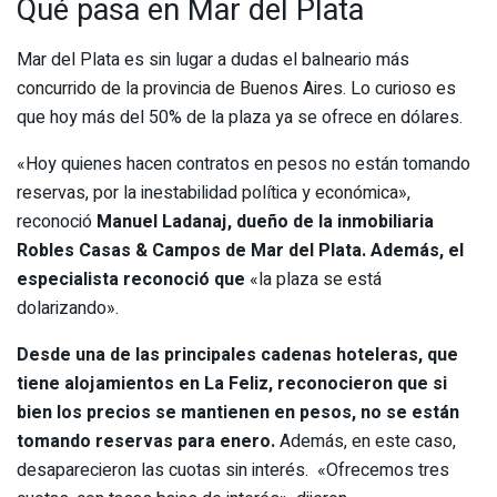
Qué pasa en Mar del Plata
Mar del Plata es sin lugar a dudas el balneario más
concurrido de la provincia de Buenos Aires. Lo curioso es
que hoy más del 50% de la plaza ya se ofrece en dólares.
«Hoy quienes hacen contratos en pesos no están tomando
reservas, por la inestabilidad política y económica»,
reconoció
Manuel Ladanaj, dueño de la inmobiliaria
Robles Casas & Campos de Mar del Plata. Además, el
especialista reconoció que
«la plaza se está
dolarizando».
Desde una de las principales cadenas hoteleras, que
tiene alojamientos en La Feliz, reconocieron que si
bien los precios se mantienen en pesos, no se están
tomando reservas para enero.
Además, en este caso,
desaparecieron las cuotas sin interés. «Ofrecemos tres