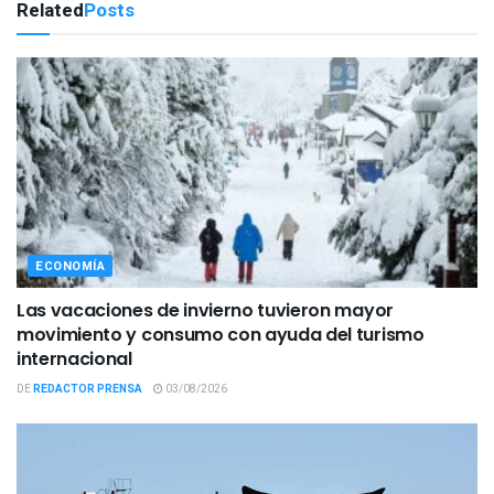
Related
Posts
ECONOMÍA
Las vacaciones de invierno tuvieron mayor
movimiento y consumo con ayuda del turismo
internacional
DE
REDACTOR PRENSA
03/08/2026