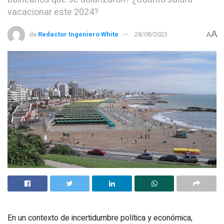
vacacionar este 2024?
A
de
Redactor Ingeniero White
28/08/2023
A
En un contexto de incertidumbre política y económica,