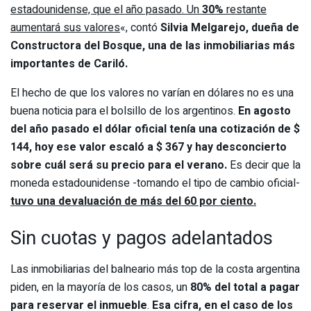
estadounidense, que el año pasado. Un
30%
restante
aumentará sus valores
«, contó
Silvia Melgarejo, dueña de
Constructora del Bosque, una de las inmobiliarias más
importantes de Cariló.
El hecho de que los valores no varían en dólares no es una
buena noticia para el bolsillo de los argentinos.
En agosto
del año pasado el dólar oficial tenía una cotización de $
144, hoy ese valor escaló a $ 367 y hay desconcierto
sobre cuál será su precio para el verano.
Es decir que la
moneda estadounidense -tomando el tipo de cambio oficial-
tuvo una devaluación de más del 60 por ciento.
Sin cuotas y pagos adelantados
Las inmobiliarias del balneario más top de la costa argentina
piden, en la mayoría de los casos, un
80% del total a pagar
para reservar el inmueble
.
Esa cifra, en el caso de los