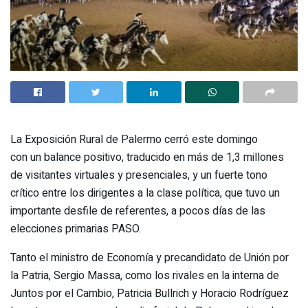
La Exposición Rural de Palermo cerró este domingo
con un balance positivo, traducido en más de 1,3 millones
de visitantes virtuales y presenciales, y un fuerte tono
crítico entre los dirigentes a la clase política, que tuvo un
importante desfile de referentes, a pocos días de las
elecciones primarias PASO.
Tanto el ministro de Economía y precandidato de Unión por
la Patria, Sergio Massa, como los rivales en la interna de
Juntos por el Cambio, Patricia Bullrich y Horacio Rodríguez