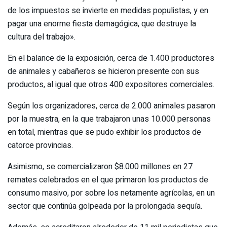
de los impuestos se invierte en medidas populistas, y en
pagar una enorme fiesta demagógica, que destruye la
cultura del trabajo».
En el balance de la exposición, cerca de 1.400 productores
de animales y cabañeros se hicieron presente con sus
productos, al igual que otros 400 expositores comerciales.
Según los organizadores, cerca de 2.000 animales pasaron
por la muestra, en la que trabajaron unas 10.000 personas
en total, mientras que se pudo exhibir los productos de
catorce provincias.
Asimismo, se comercializaron $8.000 millones en 27
remates celebrados en el que primaron los productos de
consumo masivo, por sobre los netamente agrícolas, en un
sector que continúa golpeada por la prolongada sequía.