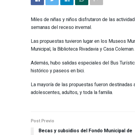
Miles de niñas y niños disfrutaron de las activid
semanas del receso invernal.
Las propuestas tuvieron lugar en los Museos Munic
Municipal, la Biblioteca Rivadavia y Casa Coleman.
Además, hubo salidas especiales del Bus Turístico
histórico y paseos en bici.
La mayoría de las propuestas fueron destinadas a
adolescentes, adultos, y toda la familia.
Post Previo
Becas y subsidios del Fondo Municipal de