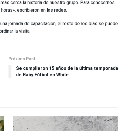
 más cerca la historia de nuestro grupo. Para conocernos
oras», escribieron en las redes.
una jornada de capacitación, el resto de los días se puede
dinar la visita.
Próximo Post
Se cumplieron 15 años de la última temporada
de Baby Fútbol en White