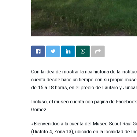
Con la idea de mostrar la rica historia de la instit
cuenta desde hace un tiempo con su propio muse
de 15 a 18 horas, en el predio de Lautaro y Juncal
Incluso, el museo cuenta con página de Facebook
Gomez.
«Bienvenidos a la cuenta del Museo Scout Raúl G
(Distrito 4, Zona 13), ubicado en la localidad de I