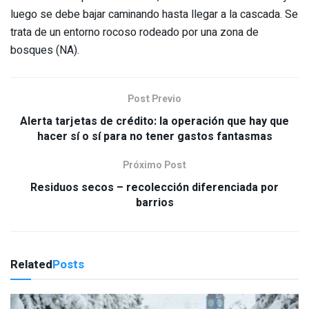
luego se debe bajar caminando hasta llegar a la cascada. Se
trata de un entorno rocoso rodeado por una zona de
bosques (NA).
Post Previo
Alerta tarjetas de crédito: la operación que hay que
hacer sí o sí para no tener gastos fantasmas
Próximo Post
Residuos secos – recolección diferenciada por
barrios
Related
Posts