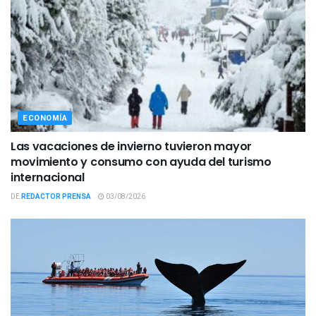
ECONOMÍA
Las vacaciones de invierno tuvieron mayor
movimiento y consumo con ayuda del turismo
internacional
DE
REDACTOR PRENSA
03/08/2026