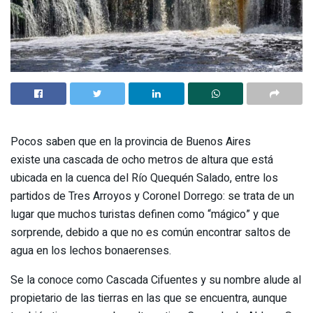
Pocos saben que en la provincia de Buenos Aires
existe una cascada de ocho metros de altura que está
ubicada en la cuenca del Río Quequén Salado, entre los
partidos de Tres Arroyos y Coronel Dorrego: se trata de un
lugar que muchos turistas definen como “mágico” y que
sorprende, debido a que no es común encontrar saltos de
agua en los lechos bonaerenses.
Se la conoce como Cascada Cifuentes y su nombre alude al
propietario de las tierras en las que se encuentra, aunque