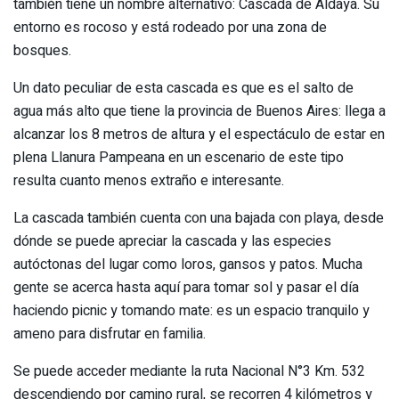
también tiene un nombre alternativo: Cascada de Aldaya. Su
entorno es rocoso y está rodeado por una zona de
bosques.
Un dato peculiar de esta cascada es que es el salto de
agua más alto que tiene la provincia de Buenos Aires: llega a
alcanzar los 8 metros de altura y el espectáculo de estar en
plena Llanura Pampeana en un escenario de este tipo
resulta cuanto menos extraño e interesante.
La cascada también cuenta con una bajada con playa, desde
dónde se puede apreciar la cascada y las especies
autóctonas del lugar como loros, gansos y patos. Mucha
gente se acerca hasta aquí para tomar sol y pasar el día
haciendo picnic y tomando mate: es un espacio tranquilo y
ameno para disfrutar en familia.
Se puede acceder mediante la ruta Nacional N°3 Km. 532
descendiendo por camino rural, se recorren 4 kilómetros y