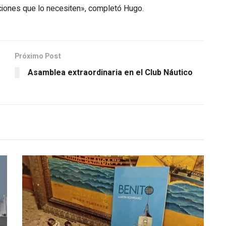
tuciones que lo necesiten», completó Hugo.
Próximo Post
Asamblea extraordinaria en el Club Náutico