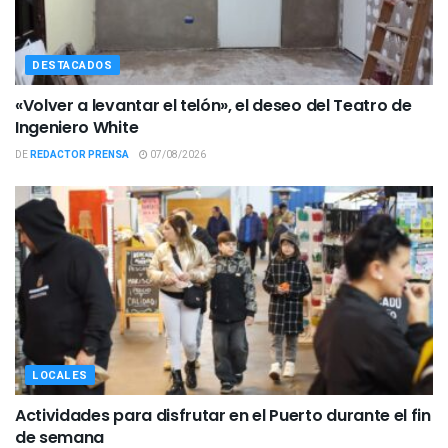
DESTACADOS
«Volver a levantar el telón», el deseo del Teatro de
Ingeniero White
DE
REDACTOR PRENSA
07/08/2026
LOCALES
Actividades para disfrutar en el Puerto durante el fin
de semana