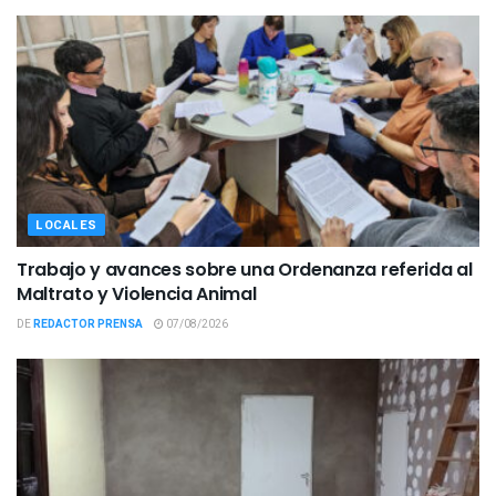
LOCALES
Trabajo y avances sobre una Ordenanza referida al
Maltrato y Violencia Animal
DE
REDACTOR PRENSA
07/08/2026