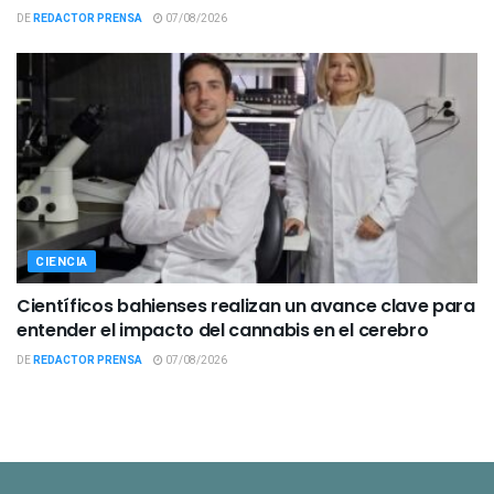
DE
REDACTOR PRENSA
07/08/2026
CIENCIA
Científicos bahienses realizan un avance clave para
entender el impacto del cannabis en el cerebro
DE
REDACTOR PRENSA
07/08/2026