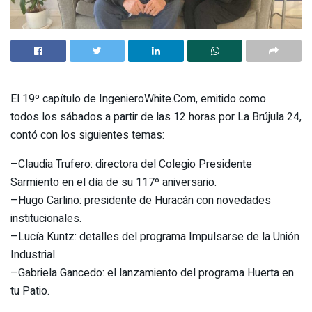
El 19º capítulo de IngenieroWhite.Com, emitido como
todos los sábados a partir de las 12 horas por La Brújula 24,
contó con los siguientes temas:
–Claudia Trufero: directora del Colegio Presidente
Sarmiento en el día de su 117º aniversario.
–Hugo Carlino: presidente de Huracán con novedades
institucionales.
–Lucía Kuntz: detalles del programa Impulsarse de la Unión
Industrial.
–Gabriela Gancedo: el lanzamiento del programa Huerta en
tu Patio.