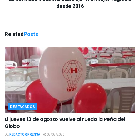
desde 2016
Related
Posts
DESTACADOS
El jueves 13 de agosto vuelve al ruedo la Peña del
Globo
DE
REDACTOR PRENSA
08/08/2026