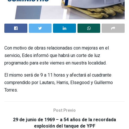
Con motivo de obras relacionadas con mejoras en el
servicio, Edes informó que habrá un corte de luz
programado para este viernes en nuestra localidad.
El mismo será de 9 a 11 horas y afectará al cuadrante
comprendido por Lautaro, Harris, Elsegood y Guillermo
Torres.
Post Previo
29 de junio de 1969 – a 54 años de la recordada
explosión del tanque de YPF