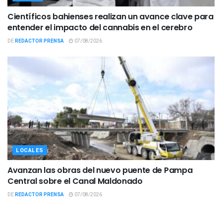
Científicos bahienses realizan un avance clave para
entender el impacto del cannabis en el cerebro
DE
REDACTOR PRENSA
07/08/2026
LOCALES
Avanzan las obras del nuevo puente de Pampa
Central sobre el Canal Maldonado
DE
REDACTOR PRENSA
07/08/2026