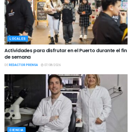
LOCALES
Actividades para disfrutar en el Puerto durante el fin
de semana
DE
REDACTOR PRENSA
07/08/2026
CIENCIA