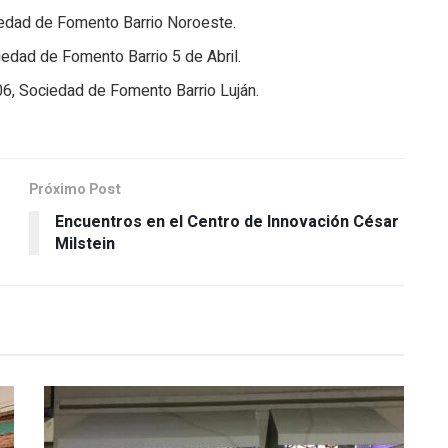
iedad de Fomento Barrio Noroeste.
iedad de Fomento Barrio 5 de Abril.
06, Sociedad de Fomento Barrio Luján.
Próximo Post
Encuentros en el Centro de Innovación César
Milstein