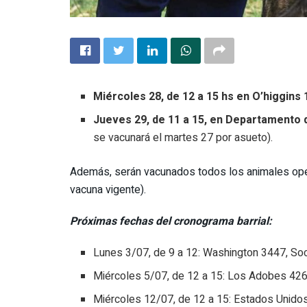
Miércoles 28, de 12 a 15 hs en O’higgins
Jueves 29, de 11 a 15, en Departamento 
se vacunará el martes 27 por asueto).
Además, serán vacunados todos los animales oper
vacuna vigente).
Próximas fechas del cronograma barrial:
Lunes 3/07, de 9 a 12: Washington 3447, Soc
Miércoles 5/07, de 12 a 15: Los Adobes 426
Miércoles 12/07, de 12 a 15: Estados Unidos