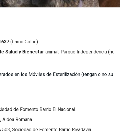
 1637
(barrio Colón).
de Salud y Bienestar
animal, Parque Independencia (no
ados en los Móviles de Esterilización (tengan o no su
iedad de Fomento Barrio El Nacional.
, Aldea Romana.
 503, Sociedad de Fomento Barrio Rivadavia.