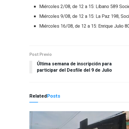
Miércoles 2/08, de 12 a 15: Líbano 589 Soc
Miércoles 9/08, de 12 a 15: La Paz 198, Soc
Miércoles 16/08, de 12 a 15: Enrique Julio 8
Post Previo
Última semana de inscripción para
participar del Desfile del 9 de Julio
Related
Posts