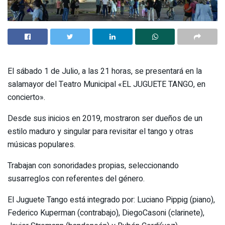
El sábado 1 de Julio, a las 21 horas, se presentará en la
salamayor del Teatro Municipal «EL JUGUETE TANGO, en
concierto».
Desde sus inicios en 2019, mostraron ser dueños de un
estilo maduro y singular para revisitar el tango y otras
músicas populares.
Trabajan con sonoridades propias, seleccionando
susarreglos con referentes del género.
El Juguete Tango está integrado por: Luciano Pippig (piano),
Federico Kuperman (contrabajo), DiegoCasoni (clarinete),