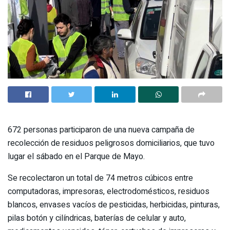
672 personas participaron de una nueva campaña de
recolección de residuos peligrosos domiciliarios, que tuvo
lugar el sábado en el Parque de Mayo.
Se recolectaron un total de 74 metros cúbicos entre
computadoras, impresoras, electrodomésticos, residuos
blancos, envases vacíos de pesticidas, herbicidas, pinturas,
pilas botón y cilíndricas, baterías de celular y auto,