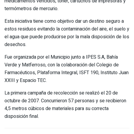
medicamentos vencidos, tóner, cartuchos de impresoras y
termómetros de mercurio.
Esta iniciativa tiene como objetivo dar un destino seguro a
estos residuos evitando la contaminación del aire, el suelo y
el agua que puede producirse por la mala disposición de los
desechos.
Fue organizada por el Municipio junto a IPES S.A, Bahía
Verde y Matferroso, con la colaboración del Colegio de
Farmacéuticos, Plataforma Integral, ISFT 190, Instituto Juan
XXIII y Espacio TEC.
La primera campaña de recolección se realizó el 20 de
octubre de 2007. Concurrieron 57 personas y se recibieron
4,5 metros cúbicos de materiales para su correcta
disposición final.