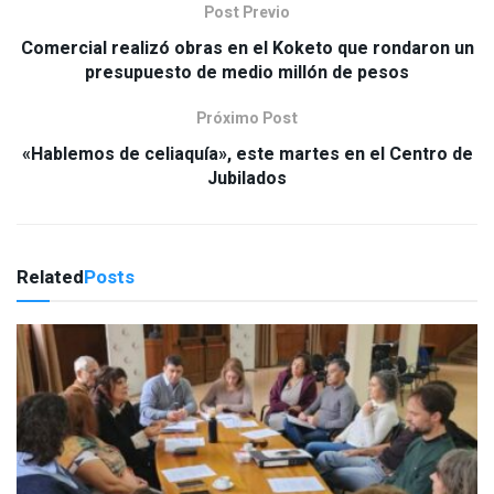
Post Previo
Comercial realizó obras en el Koketo que rondaron un
presupuesto de medio millón de pesos
Próximo Post
«Hablemos de celiaquía», este martes en el Centro de
Jubilados
Related
Posts