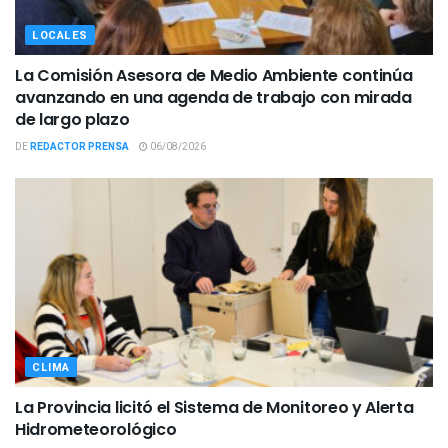
LOCALES
La Comisión Asesora de Medio Ambiente continúa
avanzando en una agenda de trabajo con mirada
de largo plazo
DE
REDACTOR PRENSA
06/08/2026
CLIMA
La Provincia licitó el Sistema de Monitoreo y Alerta
Hidrometeorológico