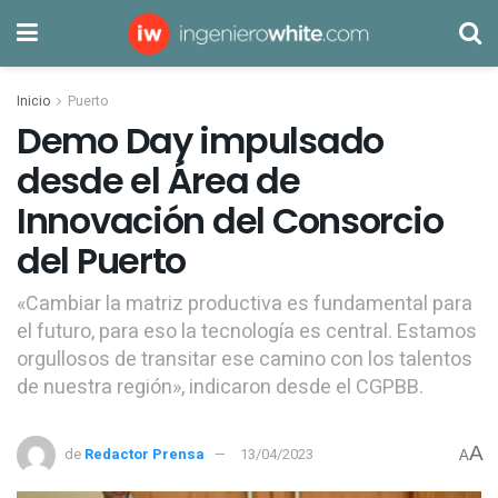
Inicio
Puerto
Demo Day impulsado
desde el Área de
Innovación del Consorcio
del Puerto
«Cambiar la matriz productiva es fundamental para
el futuro, para eso la tecnología es central. Estamos
orgullosos de transitar ese camino con los talentos
de nuestra región», indicaron desde el CGPBB.
A
de
Redactor Prensa
13/04/2023
A