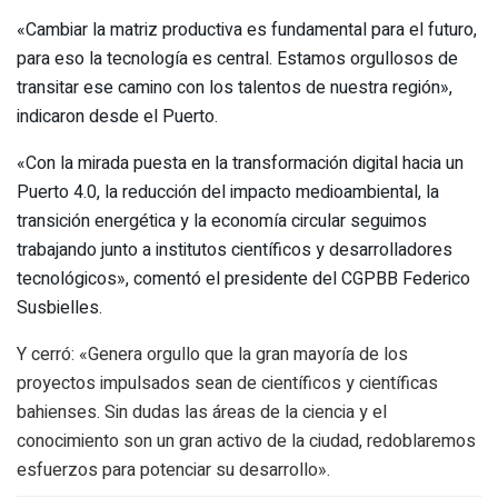
«Cambiar la matriz productiva es fundamental para el futuro,
para eso la tecnología es central. Estamos orgullosos de
transitar ese camino con los talentos de nuestra región»,
indicaron desde el Puerto.
«Con la mirada puesta en la transformación digital hacia un
Puerto 4.0, la reducción del impacto medioambiental, la
transición energética y la economía circular seguimos
trabajando junto a institutos científicos y desarrolladores
tecnológicos», comentó el presidente del CGPBB Federico
Susbielles.
Y cerró: «Genera orgullo que la gran mayoría de los
proyectos impulsados sean de científicos y científicas
bahienses. Sin dudas las áreas de la ciencia y el
conocimiento son un gran activo de la ciudad, redoblaremos
esfuerzos para potenciar su desarrollo».