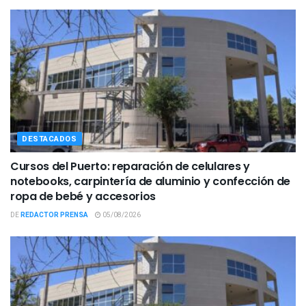
DESTACADOS
Cursos del Puerto: reparación de celulares y
notebooks, carpintería de aluminio y confección de
ropa de bebé y accesorios
DE
REDACTOR PRENSA
05/08/2026