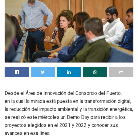
Desde el Área de Innovación del Consorcio del Puerto,
en la cual la mirada está puesta en la transformación digital,
la reducción del impacto ambiental y la transición energética,
se realizó este miércoles un Demo Day para recibir a los
proyectos elegidos en el 2021 y 2022 y conocer sus
avances en esa línea.