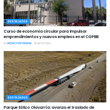
DESTACADOS
Curso de economía circular para impulsar
emprendimientos y nuevos empleos en el CGPBB
DE
REDACTOR PRENSA
28/07/2026
DESTACADOS
Parque Eólico Olavarría: avanza el traslado de